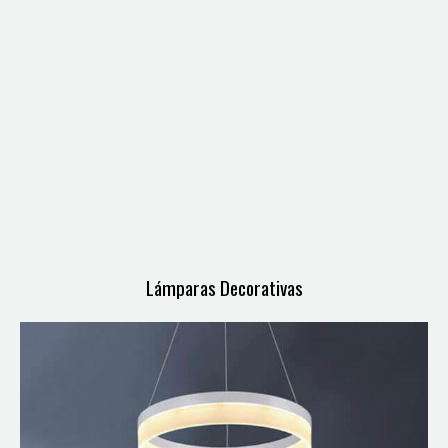
Lámparas Decorativas