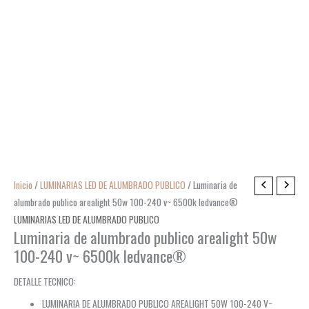
Inicio
/
LUMINARIAS LED DE ALUMBRADO PUBLICO
/ Luminaria de
alumbrado publico arealight 50w 100-240 v~ 6500k ledvance®
LUMINARIAS LED DE ALUMBRADO PUBLICO
Luminaria de alumbrado publico arealight 50w
100-240 v~ 6500k ledvance®
DETALLE TECNICO:
LUMINARIA DE ALUMBRADO PUBLICO AREALIGHT 50W 100-240 V~