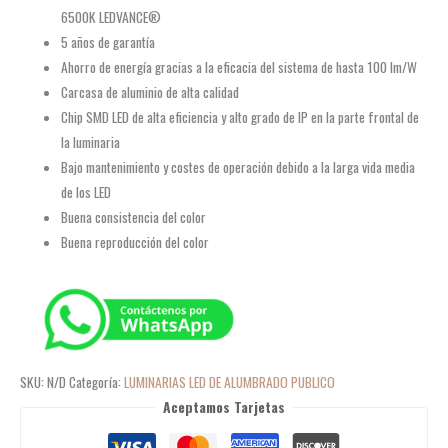
6500K LEDVANCE®
5 años de garantía
Ahorro de energía gracias a la eficacia del sistema de hasta 100 lm/W
Carcasa de aluminio de alta calidad
Chip SMD LED de alta eficiencia y alto grado de IP en la parte frontal de
la luminaria
Bajo mantenimiento y costes de operación debido a la larga vida media
de los LED
Buena consistencia del color
Buena reproducción del color
SKU:
N/D
Categoría:
LUMINARIAS LED DE ALUMBRADO PUBLICO
Aceptamos Tarjetas