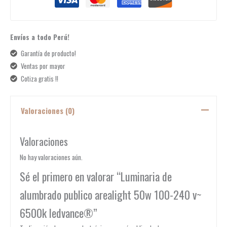
Envíos a todo Perú!
Garantía de producto!
Ventas por mayor
Cotiza gratis !!
Valoraciones (0)
Valoraciones
No hay valoraciones aún.
Sé el primero en valorar “Luminaria de
alumbrado publico arealight 50w 100-240 v~
6500k ledvance®”