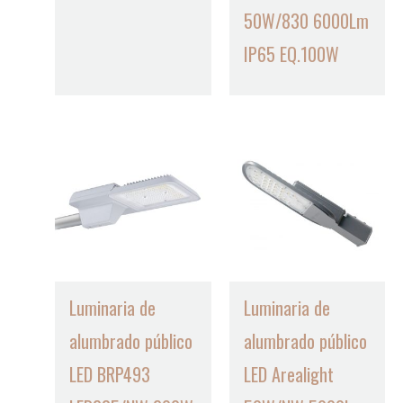
50W/830 6000Lm
IP65 EQ.100W
Luminaria de
Luminaria de
alumbrado público
alumbrado público
LED BRP493
LED Arealight