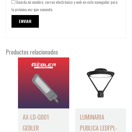
Guarda mi nombre, correo electrónico y web en este navegador para
la próxima vez que comente.
Productos relacionados
AX-LD-G001
LUMINARIA
GEBLER
PUBLICA LEDFPL-