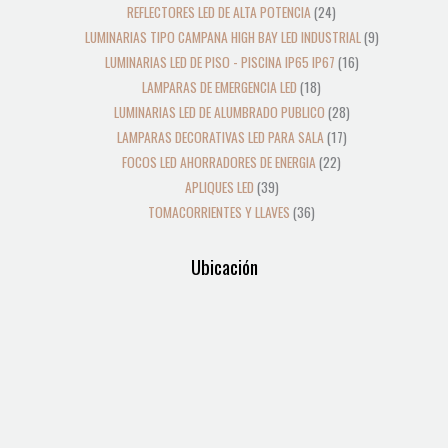
REFLECTORES LED DE ALTA POTENCIA
24
LUMINARIAS TIPO CAMPANA HIGH BAY LED INDUSTRIAL
9
LUMINARIAS LED DE PISO - PISCINA IP65 IP67
16
LAMPARAS DE EMERGENCIA LED
18
LUMINARIAS LED DE ALUMBRADO PUBLICO
28
LAMPARAS DECORATIVAS LED PARA SALA
17
FOCOS LED AHORRADORES DE ENERGIA
22
APLIQUES LED
39
TOMACORRIENTES Y LLAVES
36
Ubicación