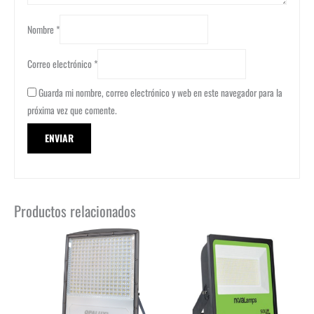
Nombre
*
Correo electrónico
*
Guarda mi nombre, correo electrónico y web en este navegador para la
próxima vez que comente.
Productos relacionados