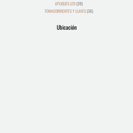
APLIQUES LED
39
TOMACORRIENTES Y LLAVES
36
Ubicación