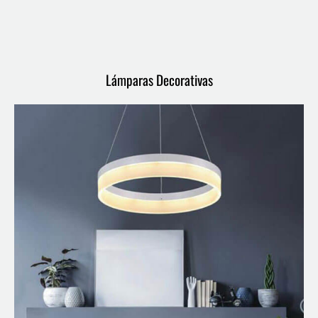
Lámparas Decorativas