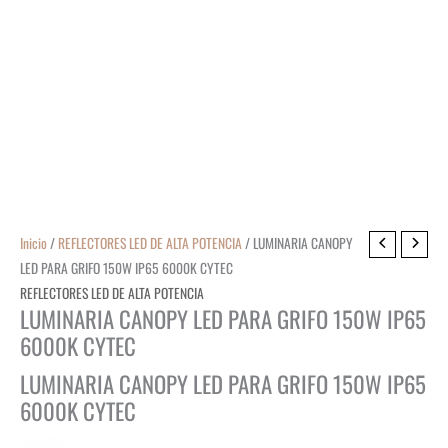
Inicio
/
REFLECTORES LED DE ALTA POTENCIA
/ LUMINARIA CANOPY
LED PARA GRIFO 150W IP65 6000K CYTEC
REFLECTORES LED DE ALTA POTENCIA
LUMINARIA CANOPY LED PARA GRIFO 150W IP65
6000K CYTEC
LUMINARIA CANOPY LED PARA GRIFO 150W IP65
6000K CYTEC