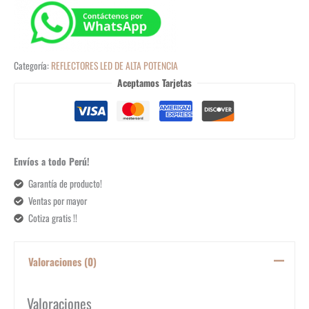
Categoría:
REFLECTORES LED DE ALTA POTENCIA
Aceptamos Tarjetas
Envíos a todo Perú!
Garantía de producto!
Ventas por mayor
Cotiza gratis !!
Valoraciones (0)
Valoraciones