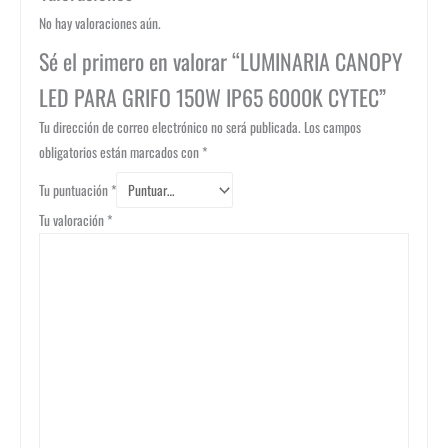
No hay valoraciones aún.
Sé el primero en valorar “LUMINARIA CANOPY
LED PARA GRIFO 150W IP65 6000K CYTEC”
Tu dirección de correo electrónico no será publicada.
Los campos
obligatorios están marcados con
*
Tu puntuación
*
Tu valoración
*