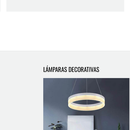
LÁMPARAS DECORATIVAS