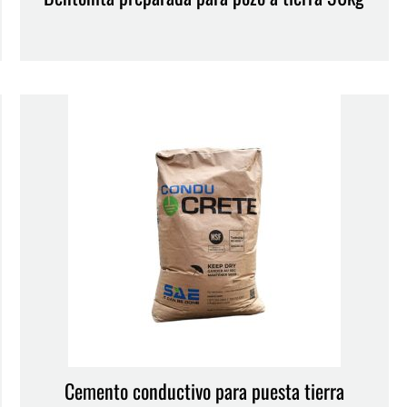
Cemento conductivo para puesta tierra