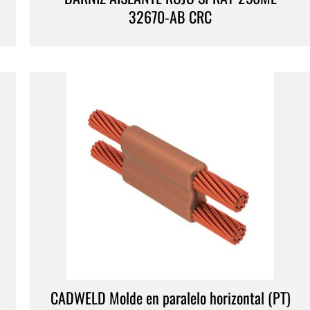
32670-AB CRC
a
CADWELD Molde en paralelo horizontal (PT)