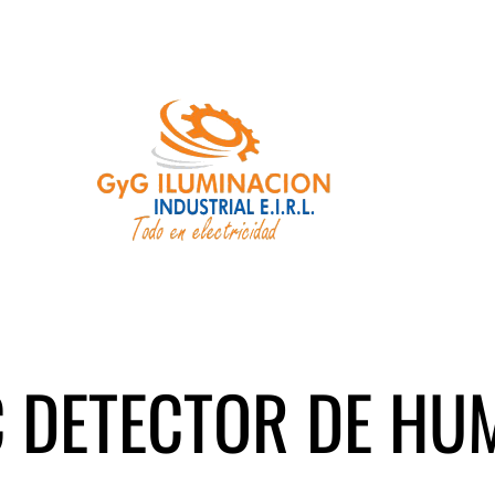
 DETECTOR DE HU