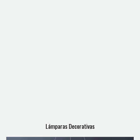
Lámparas Decorativas