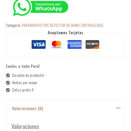
Categoría:
PARARRAYOS PDC DETECTOR DE HUMO CENTRALIZADO
Aceptamos Tarjetas
Envíos a todo Perú!
Garantía de producto!
Ventas por mayor
Cotiza gratis !!
Valoraciones (0)
Valoraciones