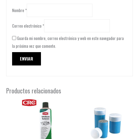
Nombre
*
Correo electrónico
*
Guarda mi nombre, correo electrónico y web en este navegador para
la próxima vez que comente.
Productos relacionados