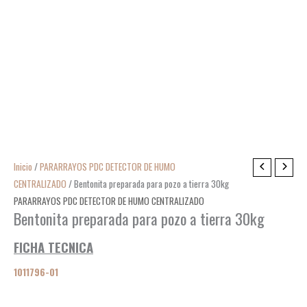
Inicio
/
PARARRAYOS PDC DETECTOR DE HUMO
CENTRALIZADO
/ Bentonita preparada para pozo a tierra 30kg
PARARRAYOS PDC DETECTOR DE HUMO CENTRALIZADO
Bentonita preparada para pozo a tierra 30kg
FICHA TECNICA
1011796-01