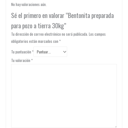
No hay valoraciones aún.
Sé el primero en valorar “Bentonita preparada
para pozo a tierra 30kg”
Tu dirección de correo electrónico no será publicada.
Los campos
obligatorios están marcados con
*
Tu puntuación
*
Tu valoración
*