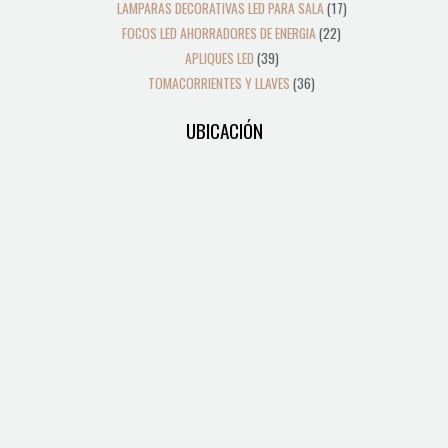
LAMPARAS DECORATIVAS LED PARA SALA
17
FOCOS LED AHORRADORES DE ENERGIA
22
APLIQUES LED
39
TOMACORRIENTES Y LLAVES
36
UBICACIÓN