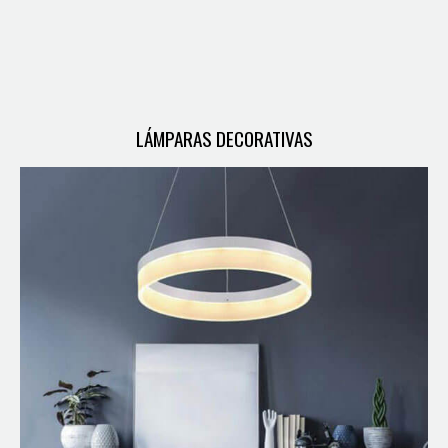
LÁMPARAS DECORATIVAS