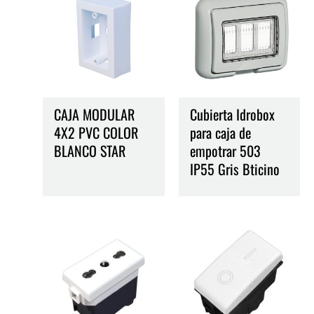
CAJA MODULAR
Cubierta Idrobox
4X2 PVC COLOR
para caja de
BLANCO STAR
empotrar 503
IP55 Gris Bticino