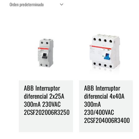
ABB Interruptor
ABB Interruptor
diferencial 2x25A
diferencial 4x40A
300mA 230VAC
300mA
2CSF202006R3250
230/400VAC
2CSF204006R3400