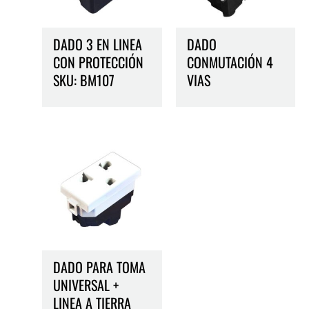
DADO 3 EN LINEA
DADO
CON PROTECCIÓN
CONMUTACIÓN 4
SKU: BM107
VIAS
DADO PARA TOMA
UNIVERSAL +
LINEA A TIERRA