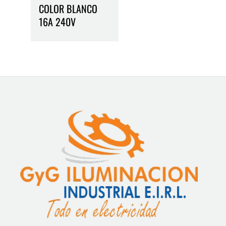
COLOR BLANCO
16A 240V