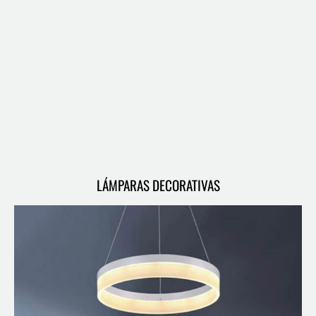
LÁMPARAS DECORATIVAS