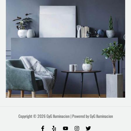
Copyright © 2026 GyG Iluminacion | Powered by GyG Iluminacion