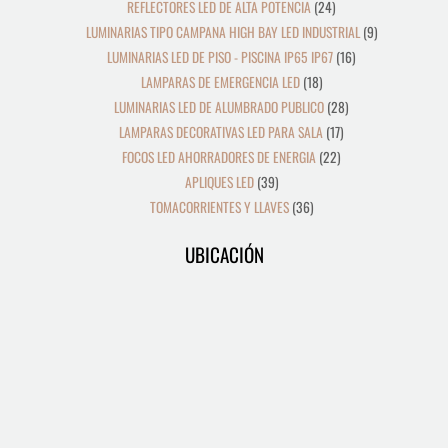
REFLECTORES LED DE ALTA POTENCIA
24
LUMINARIAS TIPO CAMPANA HIGH BAY LED INDUSTRIAL
9
LUMINARIAS LED DE PISO - PISCINA IP65 IP67
16
LAMPARAS DE EMERGENCIA LED
18
LUMINARIAS LED DE ALUMBRADO PUBLICO
28
LAMPARAS DECORATIVAS LED PARA SALA
17
FOCOS LED AHORRADORES DE ENERGIA
22
APLIQUES LED
39
TOMACORRIENTES Y LLAVES
36
UBICACIÓN