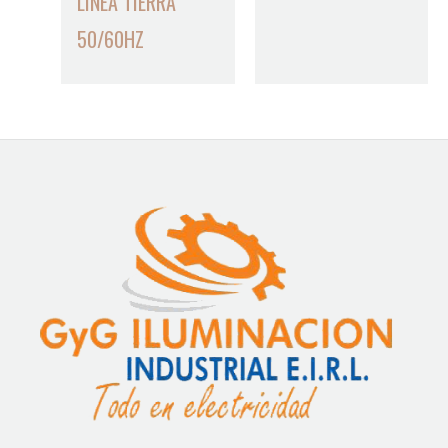
LINEA TIERRA
50/60HZ