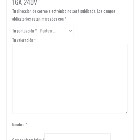
16A 240V”
Tu dirección de correo electrónico no será publicada.
Los campos
obligatorios están marcados con
*
Tu puntuación
*
Tu valoración
*
Nombre
*
Correo electrónico
*