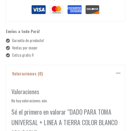
Envíos a todo Perú!
Garantía de producto!
Ventas por mayor
Cotiza gratis !!
Valoraciones (0)
Valoraciones
No hay valoraciones aún.
Sé el primero en valorar “DADO PARA TOMA
UNIVERSAL + LINEA A TIERRA COLOR BLANCO