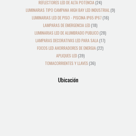
REFLECTORES LED DE ALTA POTENCIA
24
LUMINARIAS TIPO CAMPANA HIGH BAY LED INDUSTRIAL
9
LUMINARIAS LED DE PISO - PISCINA IP65 IP67
16
LAMPARAS DE EMERGENCIA LED
18
LUMINARIAS LED DE ALUMBRADO PUBLICO
28
LAMPARAS DECORATIVAS LED PARA SALA
17
FOCOS LED AHORRADORES DE ENERGIA
22
APLIQUES LED
39
TOMACORRIENTES Y LLAVES
36
Ubicación