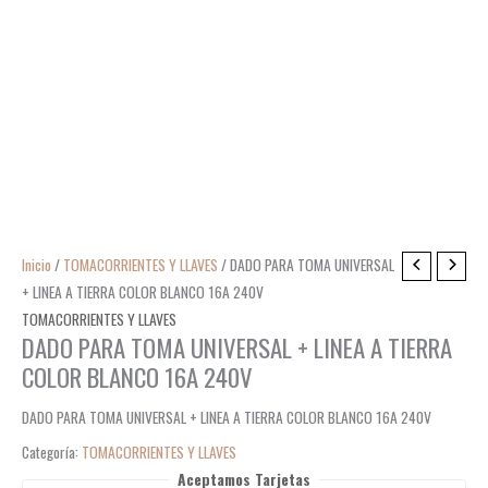
Inicio
/
TOMACORRIENTES Y LLAVES
/ DADO PARA TOMA UNIVERSAL
+ LINEA A TIERRA COLOR BLANCO 16A 240V
TOMACORRIENTES Y LLAVES
DADO PARA TOMA UNIVERSAL + LINEA A TIERRA
COLOR BLANCO 16A 240V
DADO PARA TOMA UNIVERSAL + LINEA A TIERRA COLOR BLANCO 16A 240V
Categoría:
TOMACORRIENTES Y LLAVES
Aceptamos Tarjetas