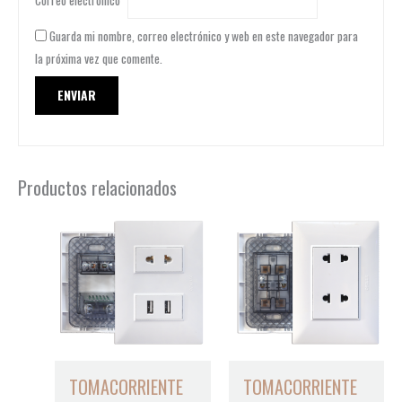
Guarda mi nombre, correo electrónico y web en este navegador para
la próxima vez que comente.
Productos relacionados
TOMACORRIENTE
TOMACORRIENTE