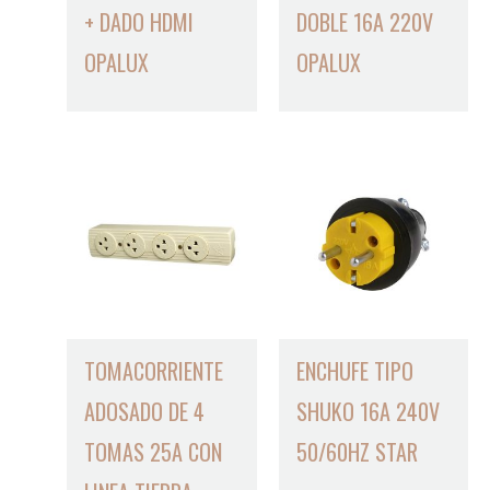
+ DADO HDMI
DOBLE 16A 220V
OPALUX
OPALUX
TOMACORRIENTE
ENCHUFE TIPO
ADOSADO DE 4
SHUKO 16A 240V
TOMAS 25A CON
50/60HZ STAR