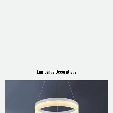
Lámparas Decorativas