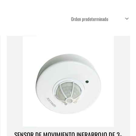
SENSOR DE MOVIMIENTO INFRARROJO DE 3-