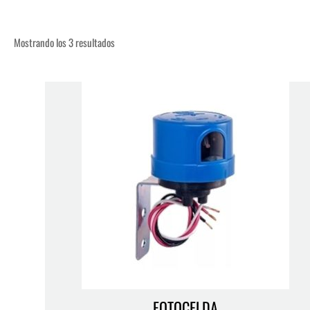
Mostrando los 3 resultados
FOTOCELDA