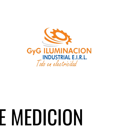
E MEDICION