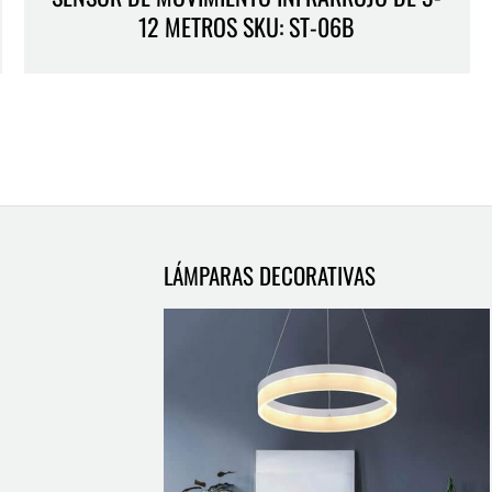
12 METROS SKU: ST-06B
LÁMPARAS DECORATIVAS