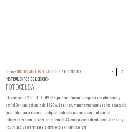
Inicio
/
INSTRUMENTOS DE MEDICION
/ FOTOCELDA
INSTRUMENTOS DE MEDICION
FOTOCELDA
¡Descubre el FOTOCELDA OPALUX que transforma tu espacio con eficiencia y
estilo! Con una potencia de 1320W, base nan, y una temperatura de luz adaptable
(nan). Ideal para iluminar cualquier ambiente con un toque profesional.
Fabricado con nan, ofrece protección IP44 para máxima durabilidad. ¡Hazlo tuyo
hoy mismo y experimenta la diferencia en iluminación!