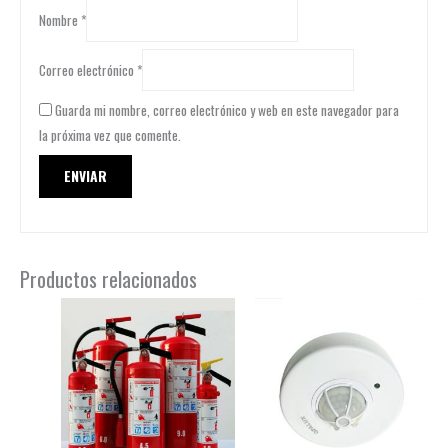
Nombre
*
Correo electrónico
*
Guarda mi nombre, correo electrónico y web en este navegador para
la próxima vez que comente.
Productos relacionados