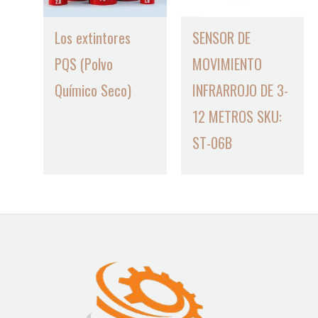
Los extintores
SENSOR DE
PQS (Polvo
MOVIMIENTO
Químico Seco)
INFRARROJO DE 3-
12 METROS SKU:
ST-06B