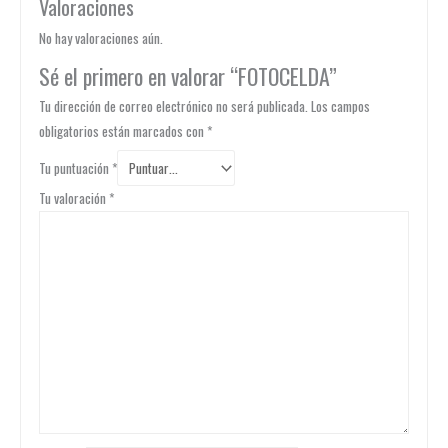
Valoraciones
No hay valoraciones aún.
Sé el primero en valorar “FOTOCELDA”
Tu dirección de correo electrónico no será publicada.
Los campos
obligatorios están marcados con
*
Tu puntuación
*
Tu valoración
*