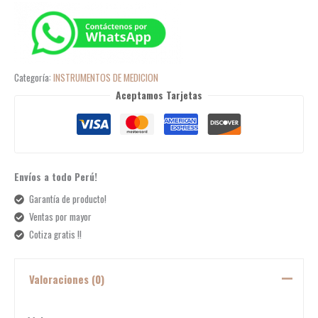
Categoría:
INSTRUMENTOS DE MEDICION
Aceptamos Tarjetas
Envíos a todo Perú!
Garantía de producto!
Ventas por mayor
Cotiza gratis !!
Valoraciones (0)