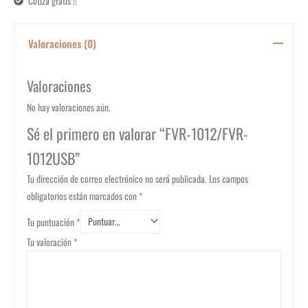
Cotiza gratis !!
Valoraciones (0)
Valoraciones
No hay valoraciones aún.
Sé el primero en valorar “FVR-1012/FVR-
1012USB”
Tu dirección de correo electrónico no será publicada.
Los campos
obligatorios están marcados con
*
Tu puntuación
*
Tu valoración
*