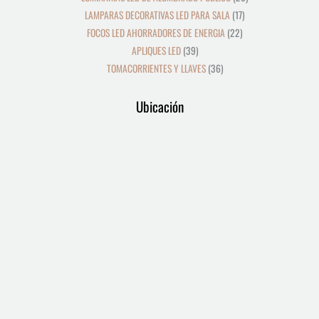
LAMPARAS DECORATIVAS LED PARA SALA
17
FOCOS LED AHORRADORES DE ENERGIA
22
APLIQUES LED
39
TOMACORRIENTES Y LLAVES
36
Ubicación