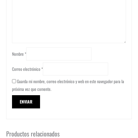
Nombre
*
Correo electrónico
*
Guarda mi nombre, correo electrónico y web en este navegador para la
próxima vez que comente.
Productos relacionados