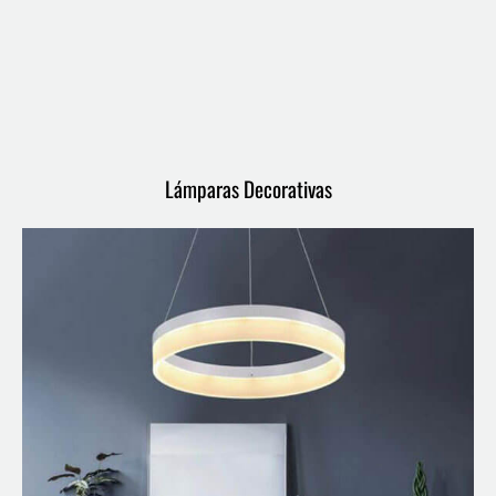
Lámparas Decorativas