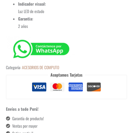
Indicador visual:
Luz LED de estado
Garantia:
2 años
Categoría:
ACESORIOS DE COMPUTO
Aceptamos Tarjetas
Envíos a todo Perú!
Garantía de producto!
Ventas por mayor