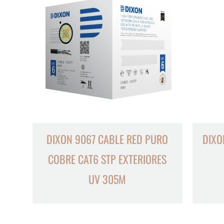
DIXON 9067 CABLE RED PURO
DIXO
COBRE CAT6 STP EXTERIORES
UV 305M