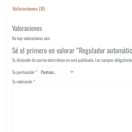
Valoraciones (0)
Valoraciones
No hay valoraciones aún.
Sé el primero en valorar “Regulador automáti
Tu dirección de correo electrónico no será publicada.
Los campos obligatori
Tu puntuación
*
Tu valoración
*