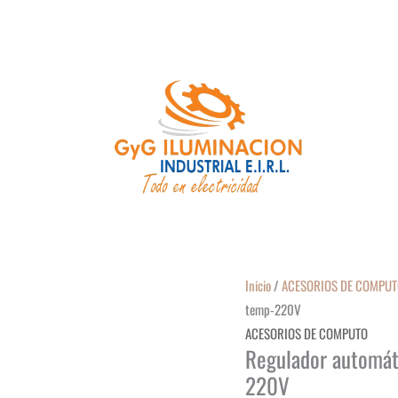
Inicio
/
ACESORIOS DE COMPU
temp-220V
ACESORIOS DE COMPUTO
Regulador automát
220V