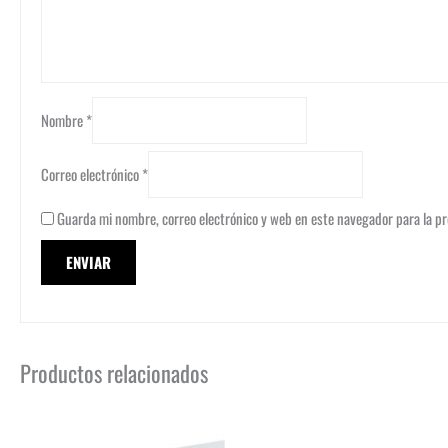
Nombre
*
Correo electrónico
*
Guarda mi nombre, correo electrónico y web en este navegador para la p
Productos relacionados