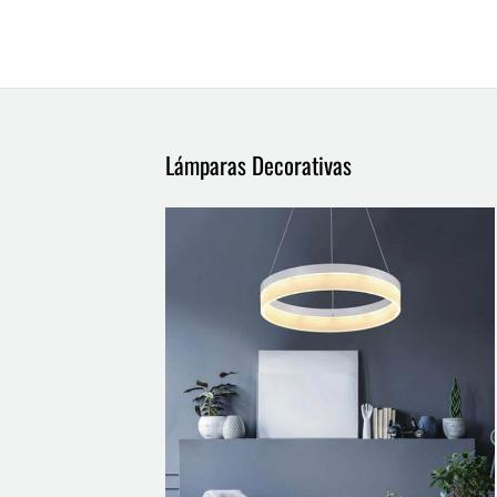
Lámparas Decorativas