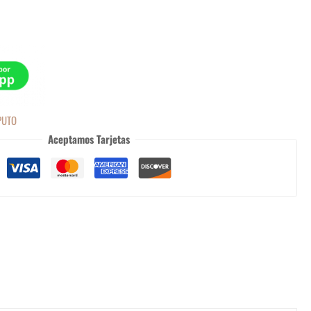
PUTO
Aceptamos Tarjetas