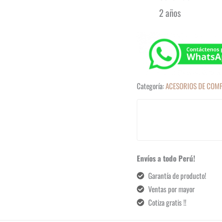
2 años
Categoría:
ACESORIOS DE COM
Envíos a todo Perú!
Garantía de producto!
Ventas por mayor
Cotiza gratis !!