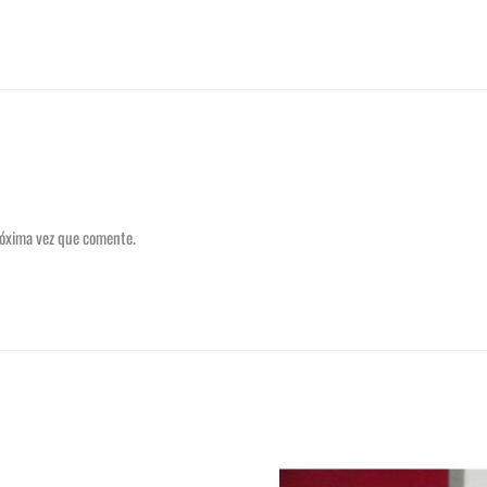
róxima vez que comente.