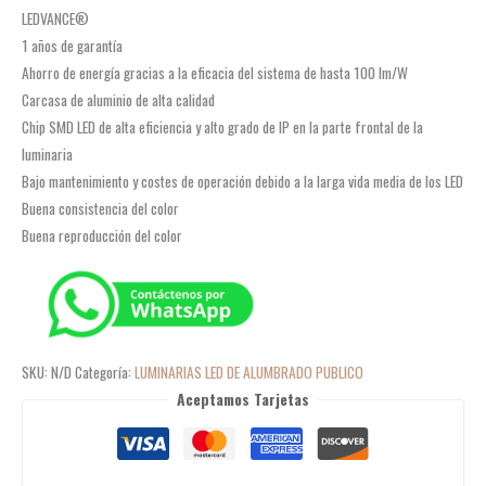
LEDVANCE®
1 años de garantía
Ahorro de energía gracias a la eficacia del sistema de hasta 100 lm/W
Carcasa de aluminio de alta calidad
Chip SMD LED de alta eficiencia y alto grado de IP en la parte frontal de la
luminaria
Bajo mantenimiento y costes de operación debido a la larga vida media de los LED
Buena consistencia del color
Buena reproducción del color
SKU:
N/D
Categoría:
LUMINARIAS LED DE ALUMBRADO PUBLICO
Aceptamos Tarjetas