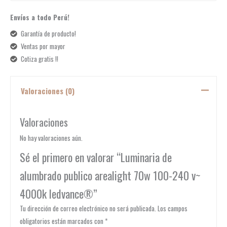
Envíos a todo Perú!
Garantía de producto!
Ventas por mayor
Cotiza gratis !!
Valoraciones (0)
Valoraciones
No hay valoraciones aún.
Sé el primero en valorar “Luminaria de
alumbrado publico arealight 70w 100-240 v~
4000k ledvance®”
Tu dirección de correo electrónico no será publicada.
Los campos
obligatorios están marcados con
*