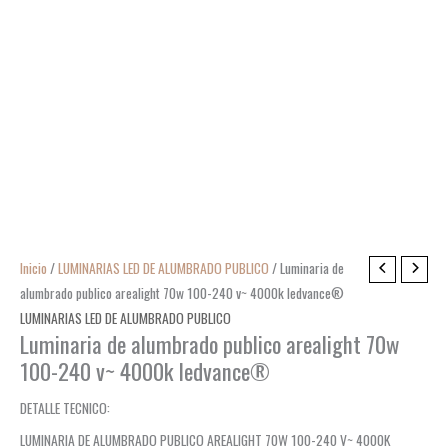
Inicio
/
LUMINARIAS LED DE ALUMBRADO PUBLICO
/ Luminaria de
alumbrado publico arealight 70w 100-240 v~ 4000k ledvance®
LUMINARIAS LED DE ALUMBRADO PUBLICO
Luminaria de alumbrado publico arealight 70w
100-240 v~ 4000k ledvance®
DETALLE TECNICO:
LUMINARIA DE ALUMBRADO PUBLICO AREALIGHT 70W 100-240 V~ 4000K