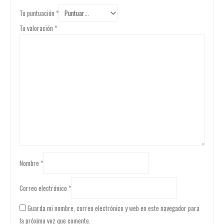
Tu puntuación
*
Tu valoración
*
Nombre
*
Correo electrónico
*
Guarda mi nombre, correo electrónico y web en este navegador para
la próxima vez que comente.