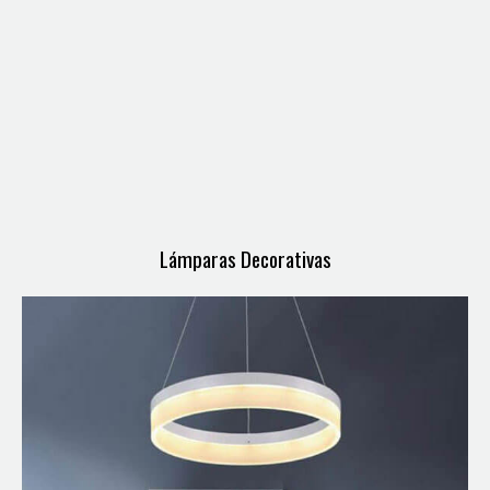
Lámparas Decorativas