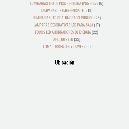
LUMINARIAS LED DE PISO - PISCINA IP65 IP67
16
LAMPARAS DE EMERGENCIA LED
18
LUMINARIAS LED DE ALUMBRADO PUBLICO
28
LAMPARAS DECORATIVAS LED PARA SALA
17
FOCOS LED AHORRADORES DE ENERGIA
22
APLIQUES LED
39
TOMACORRIENTES Y LLAVES
36
Ubicación