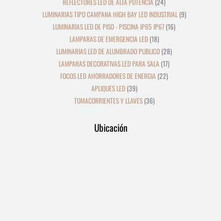
REFLECTORES LED DE ALTA POTENCIA
24
LUMINARIAS TIPO CAMPANA HIGH BAY LED INDUSTRIAL
9
LUMINARIAS LED DE PISO - PISCINA IP65 IP67
16
LAMPARAS DE EMERGENCIA LED
18
LUMINARIAS LED DE ALUMBRADO PUBLICO
28
LAMPARAS DECORATIVAS LED PARA SALA
17
FOCOS LED AHORRADORES DE ENERGIA
22
APLIQUES LED
39
TOMACORRIENTES Y LLAVES
36
Ubicación