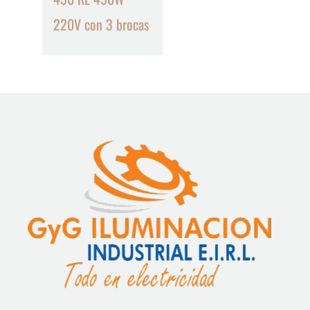
220V con 3 brocas