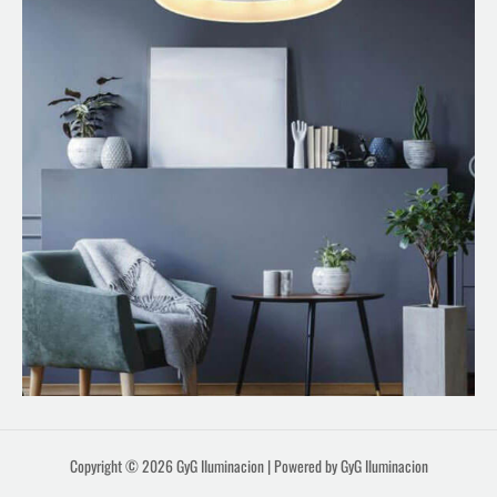
Copyright © 2026 GyG Iluminacion | Powered by GyG Iluminacion