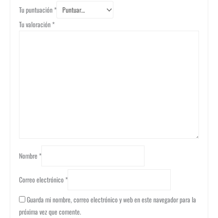
Tu puntuación
*
Tu valoración
*
Nombre
*
Correo electrónico
*
Guarda mi nombre, correo electrónico y web en este navegador para la
próxima vez que comente.