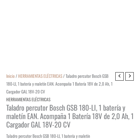
Inicio
/
HERRAMIENTAS ELÉCTRICAS
/ Taladro percutor Bosch GSB
180-LI, 1 batería y maletín EAN. Acompaña 1 Batería 18V de 2,0 Ah, 1
Cargador GAL 18V-20 CV
HERRAMIENTAS ELÉCTRICAS
Taladro percutor Bosch GSB 180-LI, 1 batería y
maletín EAN. Acompaña 1 Batería 18V de 2,0 Ah, 1
Cargador GAL 18V-20 CV
Taladro percutor Bosch GSB 180-LI, 1 batería y maletín