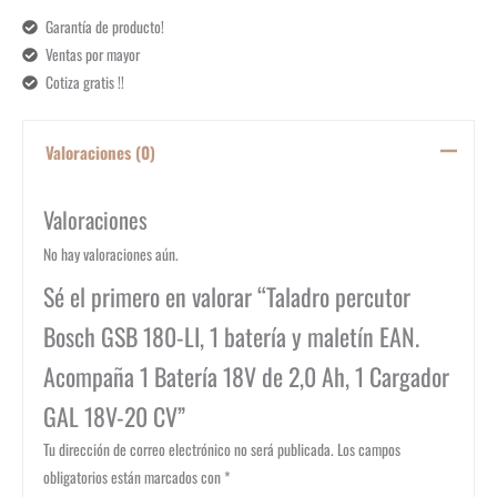
Garantía de producto!
Ventas por mayor
Cotiza gratis !!
Valoraciones (0)
Valoraciones
No hay valoraciones aún.
Sé el primero en valorar “Taladro percutor
Bosch GSB 180-LI, 1 batería y maletín EAN.
Acompaña 1 Batería 18V de 2,0 Ah, 1 Cargador
GAL 18V-20 CV”
Tu dirección de correo electrónico no será publicada.
Los campos
obligatorios están marcados con
*