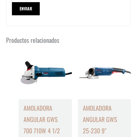
Productos relacionados
AMOLADORA
AMOLADORA
ANGULAR GWS
ANGULAR GWS
700 710W 4 1/2
25-230 9″