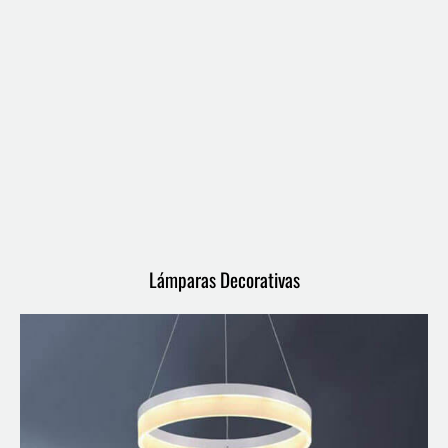
Lámparas Decorativas