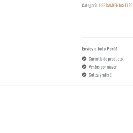
Categoría:
HERRAMIENTAS ELÉC
Envíos a todo Perú!
Garantía de producto!
Ventas por mayor
Cotiza gratis !!