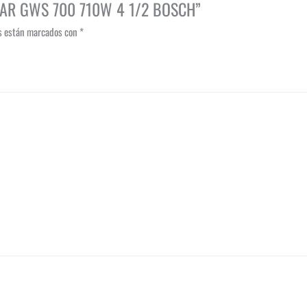
LAR GWS 700 710W 4 1/2 BOSCH”
os están marcados con
*