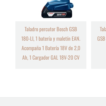
Taladro percutor Bosch GSB
Tal
180-LI, 1 batería y maletín EAN.
GSB
Acompaña 1 Batería 18V de 2,0
Ah, 1 Cargador GAL 18V-20 CV