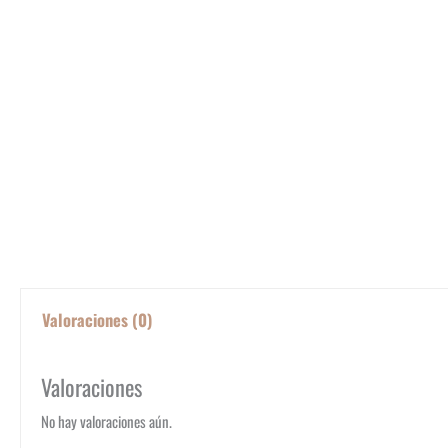
Valoraciones (0)
Valoraciones
No hay valoraciones aún.