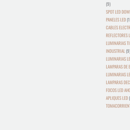
9
SPOT LED DOW
PANELES LED
1
CABLES ELECT
REFLECTORES L
LUMINARIAS TI
INDUSTRIAL
9
LUMINARIAS LE
LAMPARAS DE 
LUMINARIAS L
LAMPARAS DEC
FOCOS LED AH
APLIQUES LED
TOMACORRIENT