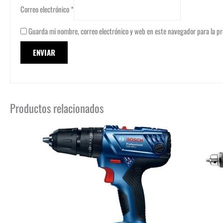
Correo electrónico
*
Guarda mi nombre, correo electrónico y web en este navegador para la p
Productos relacionados