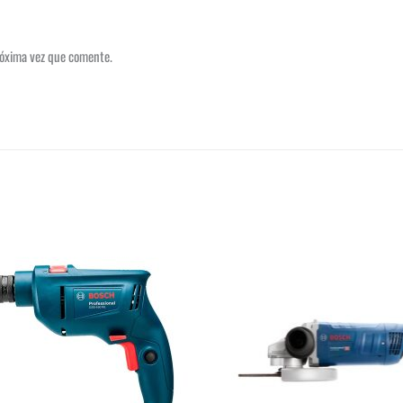
róxima vez que comente.