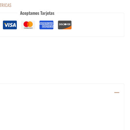
TRICAS
Aceptamos Tarjetas