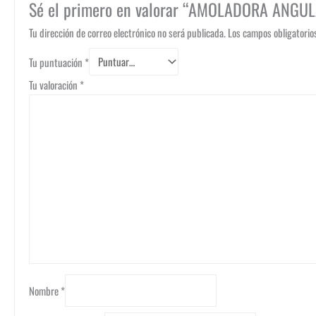
Sé el primero en valorar “AMOLADORA ANGU
Tu dirección de correo electrónico no será publicada.
Los campos obligatori
Tu puntuación
*
Tu valoración
*
Nombre
*