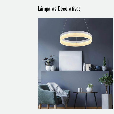
Lámparas Decorativas