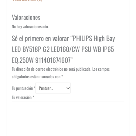
Valoraciones
No hay valoraciones aún.
Sé el primero en valorar “PHILIPS High Bay
LED BY518P G2 LED160/CW PSU WB IP65
EQ.250W 911401674607”
Tu dirección de correo electrónico no será publicada.
Los campos
obligatorios están marcados con
*
Tu puntuación
*
Tu valoración
*