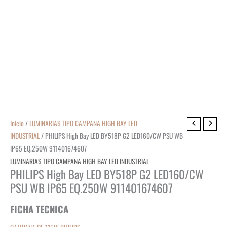
Inicio
/
LUMINARIAS TIPO CAMPANA HIGH BAY LED
INDUSTRIAL
/ PHILIPS High Bay LED BY518P G2 LED160/CW PSU WB
IP65 EQ.250W 911401674607
LUMINARIAS TIPO CAMPANA HIGH BAY LED INDUSTRIAL
PHILIPS High Bay LED BY518P G2 LED160/CW
PSU WB IP65 EQ.250W 911401674607
FICHA TECNICA