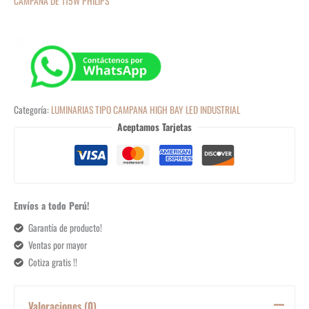
CAMPANA DE 115W PHILIPS
Categoría:
LUMINARIAS TIPO CAMPANA HIGH BAY LED INDUSTRIAL
Aceptamos Tarjetas
Envíos a todo Perú!
Garantía de producto!
Ventas por mayor
Cotiza gratis !!
Valoraciones (0)