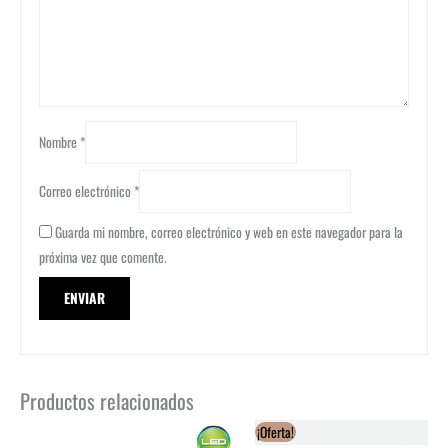
Nombre
*
Correo electrónico
*
Guarda mi nombre, correo electrónico y web en este navegador para la
próxima vez que comente.
Productos relacionados
¡Oferta!