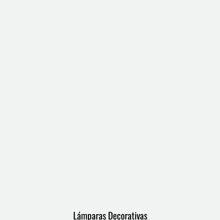
Lámparas Decorativas