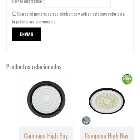
Correo electrónico
*
Guarda mi nombre, correo electrónico y web en este navegador para
la próxima vez que comente.
Productos relacionados
Campana High Bay
Campana High Bay