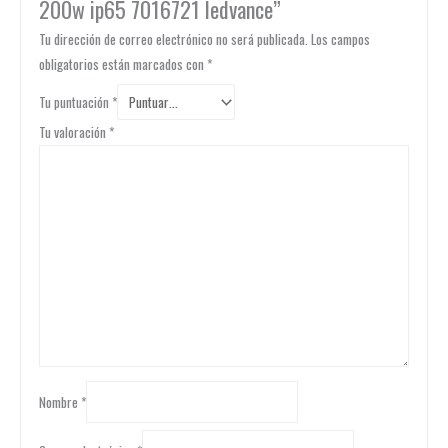
200w ip65 7016721 ledvance”
Tu dirección de correo electrónico no será publicada.
Los campos
obligatorios están marcados con
*
Tu puntuación
*
Tu valoración
*
Nombre
*