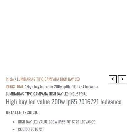
Inicio
/
LUMINARIAS TIPO CAMPANA HIGH BAY LED
INDUSTRIAL
/ High bay led value 200w ip65 7016721 ledvance
LUMINARIAS TIPO CAMPANA HIGH BAY LED INDUSTRIAL
High bay led value 200w ip65 7016721 ledvance
DETALLE TECNICO:
HIGH BAY LED VALUE 200W IP65 7016721 LEDVANCE
CODIGO 7016721