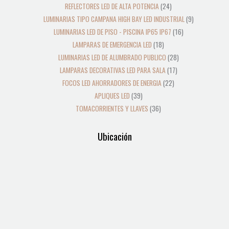
REFLECTORES LED DE ALTA POTENCIA
24
LUMINARIAS TIPO CAMPANA HIGH BAY LED INDUSTRIAL
9
LUMINARIAS LED DE PISO - PISCINA IP65 IP67
16
LAMPARAS DE EMERGENCIA LED
18
LUMINARIAS LED DE ALUMBRADO PUBLICO
28
LAMPARAS DECORATIVAS LED PARA SALA
17
FOCOS LED AHORRADORES DE ENERGIA
22
APLIQUES LED
39
TOMACORRIENTES Y LLAVES
36
Ubicación