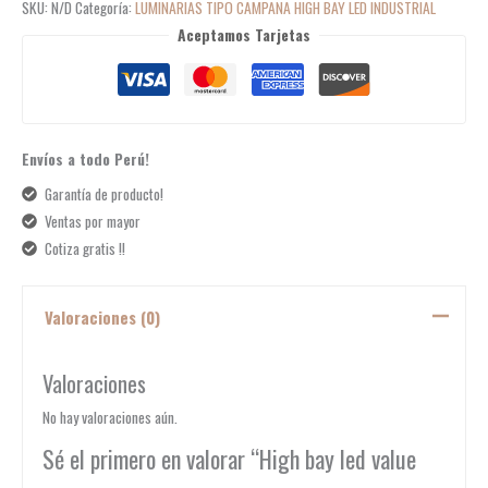
SKU:
N/D
Categoría:
LUMINARIAS TIPO CAMPANA HIGH BAY LED INDUSTRIAL
Aceptamos Tarjetas
Envíos a todo Perú!
Garantía de producto!
Ventas por mayor
Cotiza gratis !!
Valoraciones (0)
Valoraciones
No hay valoraciones aún.
Sé el primero en valorar “High bay led value