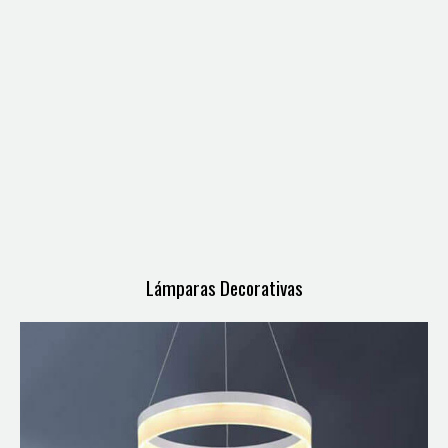
Lámparas Decorativas