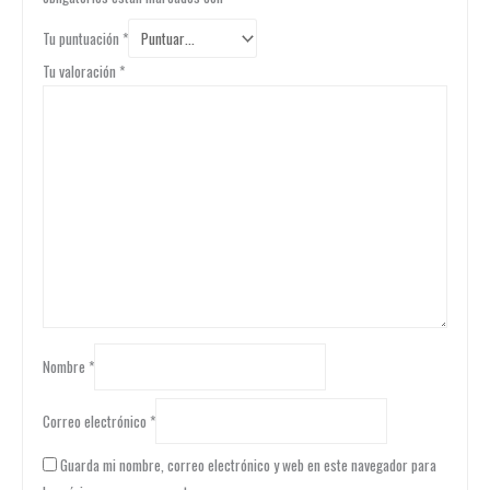
Tu puntuación
*
Tu valoración
*
Nombre
*
Correo electrónico
*
Guarda mi nombre, correo electrónico y web en este navegador para