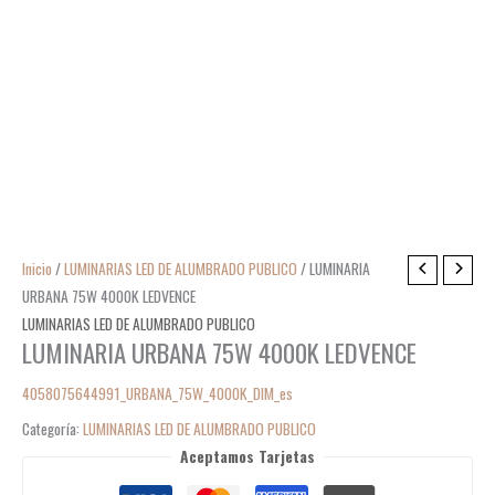
Inicio
/
LUMINARIAS LED DE ALUMBRADO PUBLICO
/ LUMINARIA
URBANA 75W 4000K LEDVENCE
LUMINARIAS LED DE ALUMBRADO PUBLICO
LUMINARIA URBANA 75W 4000K LEDVENCE
4058075644991_URBANA_75W_4000K_DIM_es
Categoría:
LUMINARIAS LED DE ALUMBRADO PUBLICO
Aceptamos Tarjetas