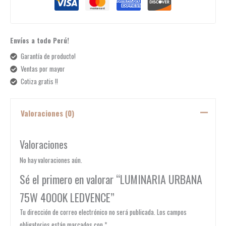
Envíos a todo Perú!
Garantía de producto!
Ventas por mayor
Cotiza gratis !!
Valoraciones (0)
Valoraciones
No hay valoraciones aún.
Sé el primero en valorar “LUMINARIA URBANA
75W 4000K LEDVENCE”
Tu dirección de correo electrónico no será publicada.
Los campos
obligatorios están marcados con
*