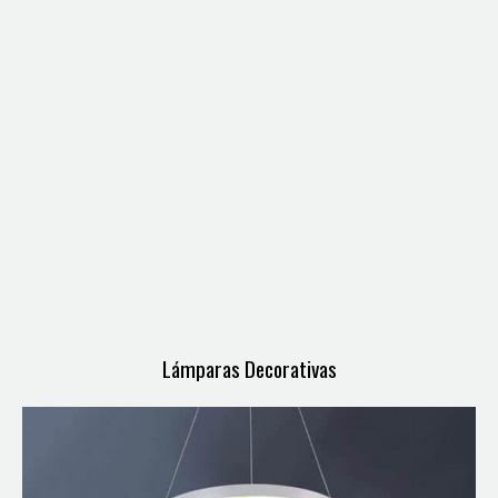
Lámparas Decorativas