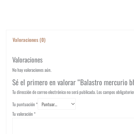
Valoraciones (0)
Valoraciones
No hay valoraciones aún.
Sé el primero en valorar “Balastro mercurio b
Tu dirección de correo electrónico no será publicada.
Los campos obligatori
Tu puntuación
*
Tu valoración
*