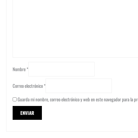
Nombre
*
Correo electrónico
*
Guarda mi nombre, correo electrónico y web en este navegador para la p