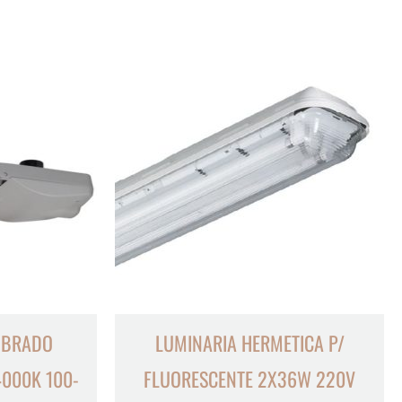
MBRADO
LUMINARIA HERMETICA P/
4000K 100-
FLUORESCENTE 2X36W 220V