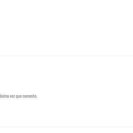
róxima vez que comente.