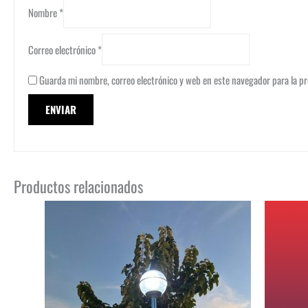
Nombre
*
Correo electrónico
*
Guarda mi nombre, correo electrónico y web en este navegador para la p
Productos relacionados