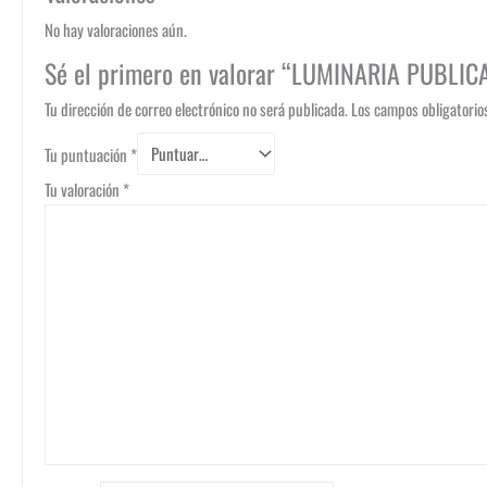
No hay valoraciones aún.
Sé el primero en valorar “LUMINARIA PUBLIC
Tu dirección de correo electrónico no será publicada.
Los campos obligatori
Tu puntuación
*
Tu valoración
*