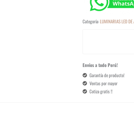
Categoría:
LUMINARIAS LED DE
Envíos a todo Perú!
Garantía de producto!
Ventas por mayor
Cotiza gratis !!