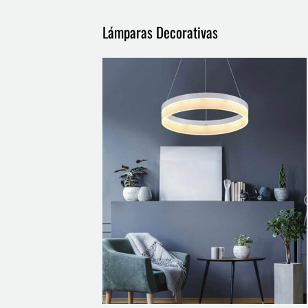
Lámparas Decorativas