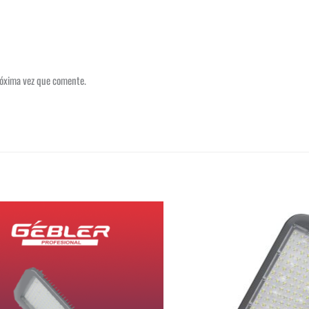
róxima vez que comente.