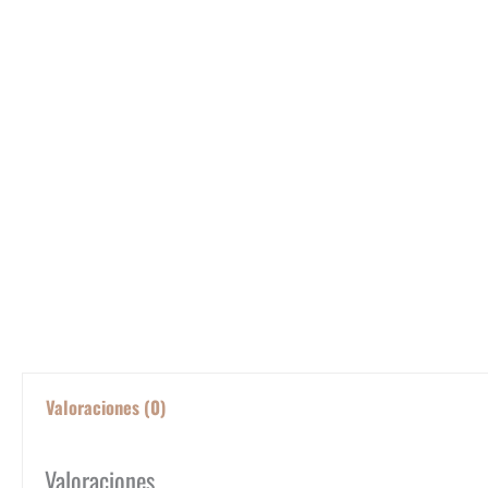
Valoraciones (0)
Valoraciones