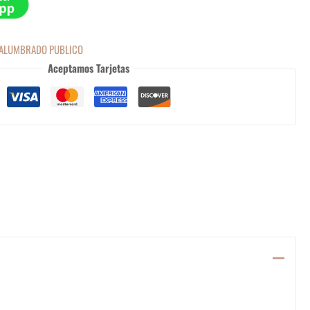
 ALUMBRADO PUBLICO
Aceptamos Tarjetas