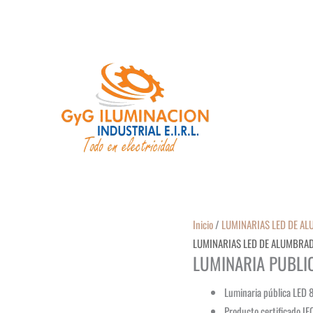
Inicio
/
LUMINARIAS LED DE A
LUMINARIAS LED DE ALUMBRA
LUMINARIA PUBLIC
Luminaria pública LED 
Producto certificado I