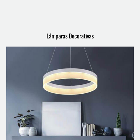
Lámparas Decorativas