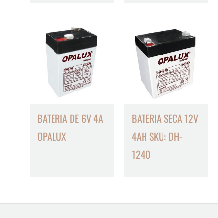
BATERIA DE 6V 4A
BATERIA SECA 12V
OPALUX
4AH SKU: DH-
1240