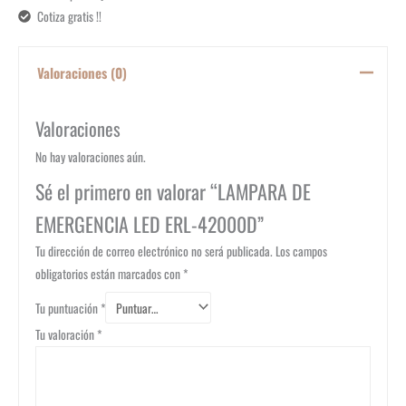
Cotiza gratis !!
Valoraciones (0)
Valoraciones
No hay valoraciones aún.
Sé el primero en valorar “LAMPARA DE
EMERGENCIA LED ERL-42000D”
Tu dirección de correo electrónico no será publicada.
Los campos
obligatorios están marcados con
*
Tu puntuación
*
Tu valoración
*