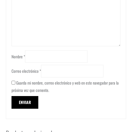
Nombre
*
Correo electrónico
*
Guarda mi nombre, correo electrónico y web en este navegador para la
próxima vez que comente.