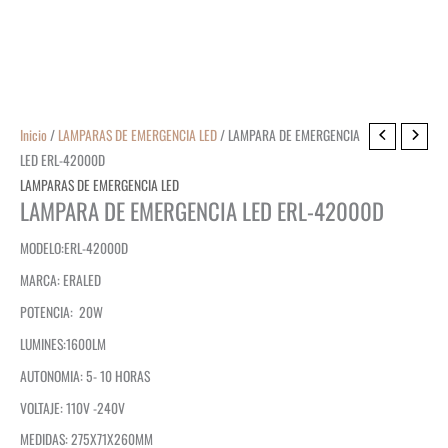
Inicio
/
LAMPARAS DE EMERGENCIA LED
/ LAMPARA DE EMERGENCIA
LED ERL-42000D
LAMPARAS DE EMERGENCIA LED
LAMPARA DE EMERGENCIA LED ERL-42000D
MODELO:ERL-42000D
MARCA: ERALED
POTENCIA: 20W
LUMINES:1600LM
AUTONOMIA: 5- 10 HORAS
VOLTAJE: 110V -240V
MEDIDAS: 275X71X260MM