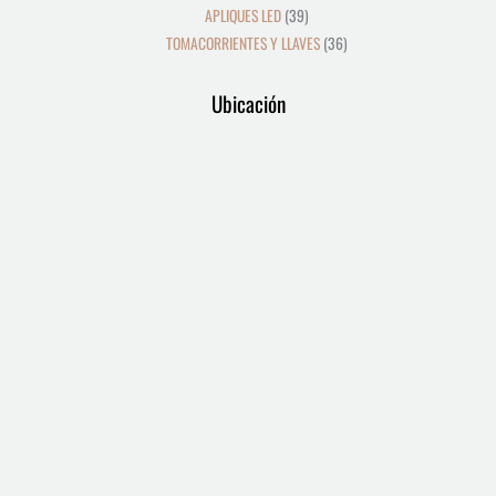
APLIQUES LED
39
TOMACORRIENTES Y LLAVES
36
Ubicación