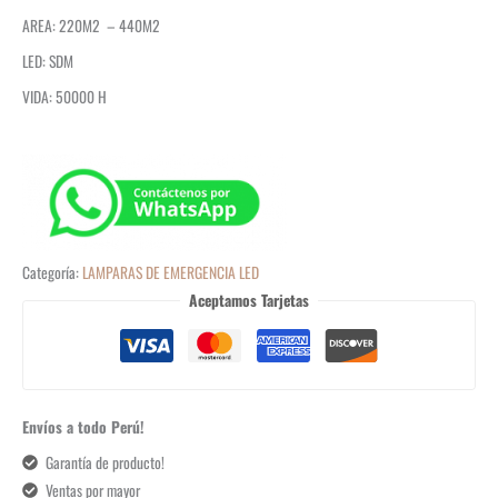
AREA: 220M2 – 440M2
LED: SDM
VIDA: 50000 H
Categoría:
LAMPARAS DE EMERGENCIA LED
Aceptamos Tarjetas
Envíos a todo Perú!
Garantía de producto!
Ventas por mayor