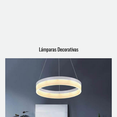
Lámparas Decorativas