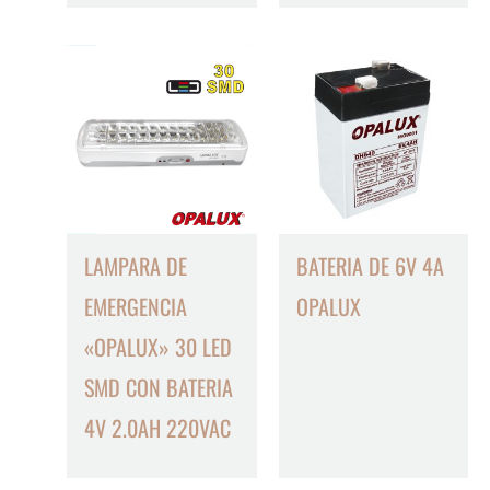
LAMPARA DE
BATERIA DE 6V 4A
EMERGENCIA
OPALUX
«OPALUX» 30 LED
SMD CON BATERIA
4V 2.0AH 220VAC