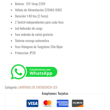
Bateria : 12V 7amp 220V
Voltaie de Alimentación 220VAC 60HZ
Duración 1:40 hra (2 Faros)
2 Switch independientes para cada foco
Led Indicador de carga
Faro redondo de metal giratorio
Sistema recarga automatico
Foco Halogeno de Tungsteno 20w Bipin
Proteccion: IP20
Categoría:
LAMPARAS DE EMERGENCIA LED
Aceptamos Tarjetas