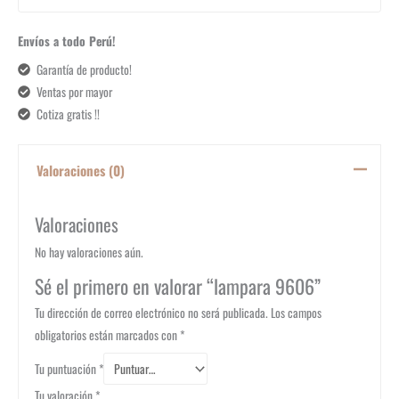
Envíos a todo Perú!
Garantía de producto!
Ventas por mayor
Cotiza gratis !!
Valoraciones (0)
Valoraciones
No hay valoraciones aún.
Sé el primero en valorar “lampara 9606”
Tu dirección de correo electrónico no será publicada.
Los campos
obligatorios están marcados con
*
Tu puntuación
*
Tu valoración
*