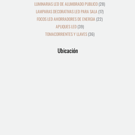
LUMINARIAS LED DE ALUMBRADO PUBLICO
28
LAMPARAS DECORATIVAS LED PARA SALA
17
FOCOS LED AHORRADORES DE ENERGIA
22
APLIQUES LED
39
TOMACORRIENTES Y LLAVES
36
Ubicación