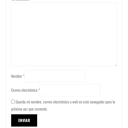
Nombre
*
Correo electrónico
*
Guarda mi nombre, correo electrónico y web en este navegador para la
próxima vez que comente.