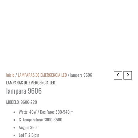
Inicio
/
LAMPARAS DE EMERGENCIA LED
/ lampara 9606
LAMPARAS DE EMERGENCIA LED
lampara 9606
MODELO: 9606-220
Watts: 40W / Dos Faros 500-540 m
C. Temperatura: 3000-3500
Angulo 360°
Led T: 2 Bipin