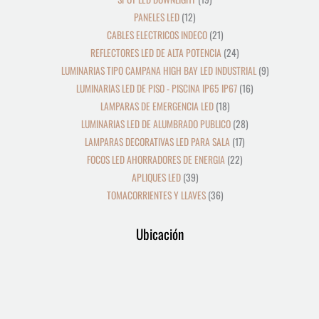
PANELES LED
12
CABLES ELECTRICOS INDECO
21
REFLECTORES LED DE ALTA POTENCIA
24
LUMINARIAS TIPO CAMPANA HIGH BAY LED INDUSTRIAL
9
LUMINARIAS LED DE PISO - PISCINA IP65 IP67
16
LAMPARAS DE EMERGENCIA LED
18
LUMINARIAS LED DE ALUMBRADO PUBLICO
28
LAMPARAS DECORATIVAS LED PARA SALA
17
FOCOS LED AHORRADORES DE ENERGIA
22
APLIQUES LED
39
TOMACORRIENTES Y LLAVES
36
Ubicación