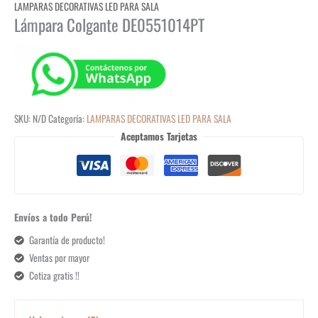
LAMPARAS DECORATIVAS LED PARA SALA
Lámpara Colgante DE0551014PT
SKU:
N/D
Categoría:
LAMPARAS DECORATIVAS LED PARA SALA
Aceptamos Tarjetas
Envíos a todo Perú!
Garantía de producto!
Ventas por mayor
Cotiza gratis !!