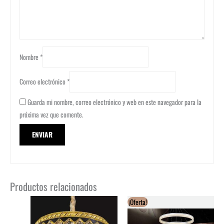
Nombre
*
Correo electrónico
*
Guarda mi nombre, correo electrónico y web en este navegador para la
próxima vez que comente.
Productos relacionados
¡Oferta!