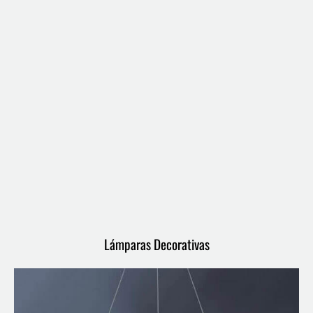
Lámparas Decorativas