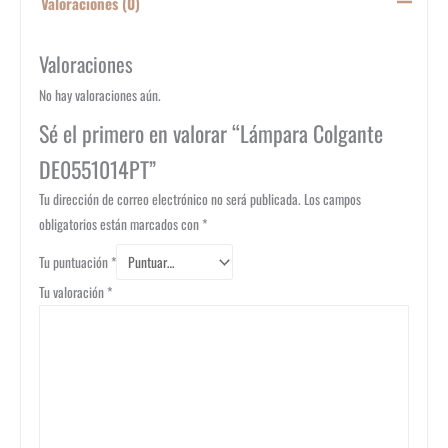
Valoraciones (0)
Valoraciones
No hay valoraciones aún.
Sé el primero en valorar “Lámpara Colgante
DE0551014PT”
Tu dirección de correo electrónico no será publicada.
Los campos
obligatorios están marcados con
*
Tu puntuación
*
Tu valoración
*