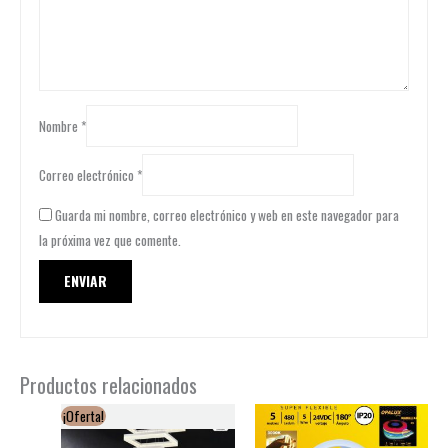
Nombre
*
Correo electrónico
*
Guarda mi nombre, correo electrónico y web en este navegador para
la próxima vez que comente.
Productos relacionados
¡Oferta!