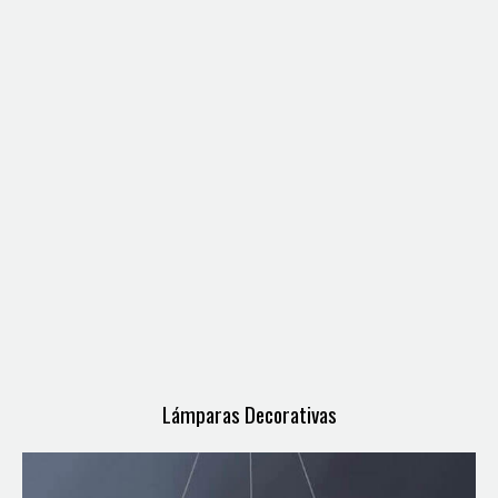
Lámparas Decorativas