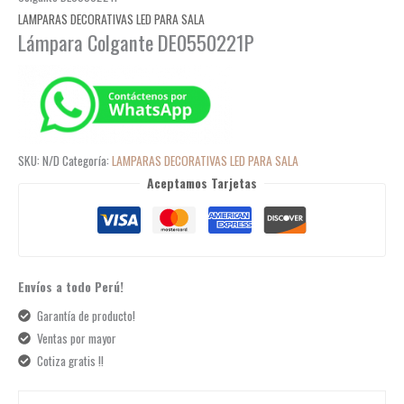
LAMPARAS DECORATIVAS LED PARA SALA
Lámpara Colgante DE0550221P
SKU:
N/D
Categoría:
LAMPARAS DECORATIVAS LED PARA SALA
Aceptamos Tarjetas
Envíos a todo Perú!
Garantía de producto!
Ventas por mayor
Cotiza gratis !!