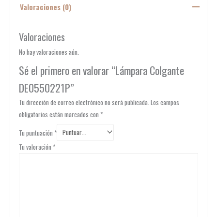
Valoraciones (0)
Valoraciones
No hay valoraciones aún.
Sé el primero en valorar “Lámpara Colgante
DE0550221P”
Tu dirección de correo electrónico no será publicada.
Los campos
obligatorios están marcados con
*
Tu puntuación
*
Tu valoración
*