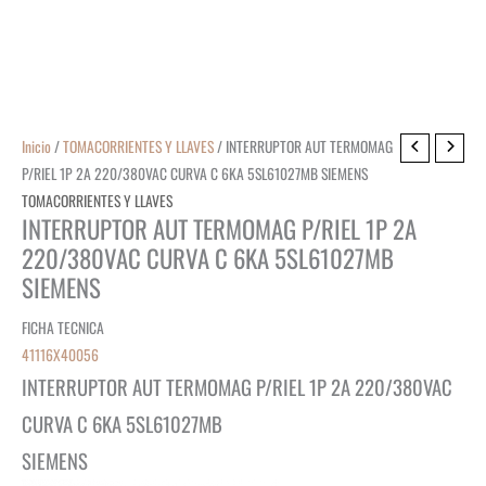
Inicio
/
TOMACORRIENTES Y LLAVES
/ INTERRUPTOR AUT TERMOMAG
P/RIEL 1P 2A 220/380VAC CURVA C 6KA 5SL61027MB SIEMENS
TOMACORRIENTES Y LLAVES
INTERRUPTOR AUT TERMOMAG P/RIEL 1P 2A
220/380VAC CURVA C 6KA 5SL61027MB
SIEMENS
FICHA TECNICA
41116X40056
INTERRUPTOR AUT TERMOMAG P/RIEL 1P 2A 220/380VAC
CURVA C 6KA 5SL61027MB
SIEMENS