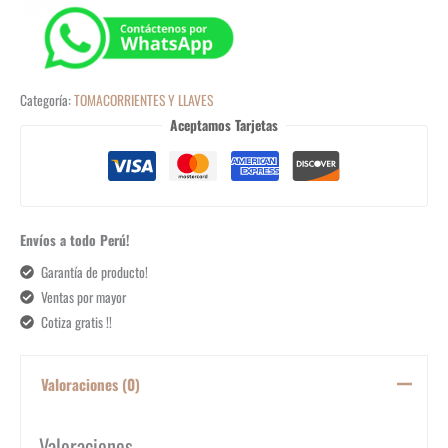
Categoría:
TOMACORRIENTES Y LLAVES
Aceptamos Tarjetas
Envíos a todo Perú!
Garantía de producto!
Ventas por mayor
Cotiza gratis !!
Valoraciones (0)
Valoraciones