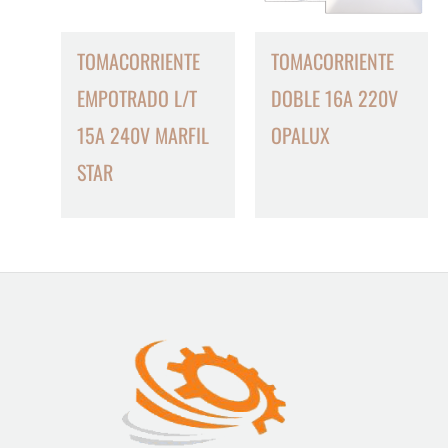
TOMACORRIENTE
TOMACORRIENTE
EMPOTRADO L/T
DOBLE 16A 220V
15A 240V MARFIL
OPALUX
STAR