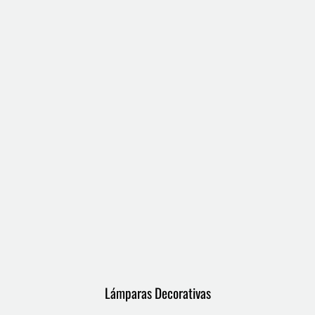
Lámparas Decorativas