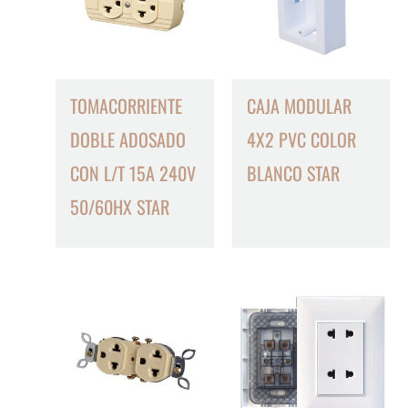
TOMACORRIENTE
CAJA MODULAR
DOBLE ADOSADO
4X2 PVC COLOR
CON L/T 15A 240V
BLANCO STAR
50/60HX STAR