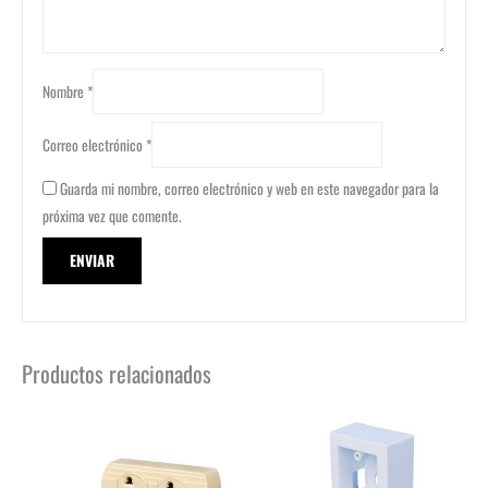
Nombre
*
Correo electrónico
*
Guarda mi nombre, correo electrónico y web en este navegador para la
próxima vez que comente.
Productos relacionados