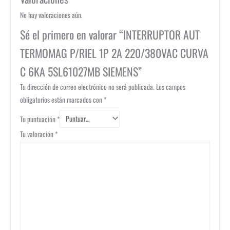
No hay valoraciones aún.
Sé el primero en valorar “INTERRUPTOR AUT
TERMOMAG P/RIEL 1P 2A 220/380VAC CURVA
C 6KA 5SL61027MB SIEMENS”
Tu dirección de correo electrónico no será publicada.
Los campos
obligatorios están marcados con
*
Tu puntuación
*
Tu valoración
*