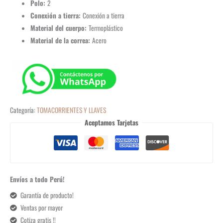
Polo:
2
Conexión a tierra:
Conexión a tierra
Material del cuerpo:
Termoplástico
Material de la correa:
Acero
Categoría:
TOMACORRIENTES Y LLAVES
Aceptamos Tarjetas
Envíos a todo Perú!
Garantía de producto!
Ventas por mayor
Cotiza gratis !!