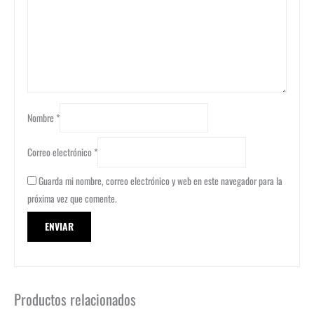
Nombre
*
Correo electrónico
*
Guarda mi nombre, correo electrónico y web en este navegador para la
próxima vez que comente.
Productos relacionados