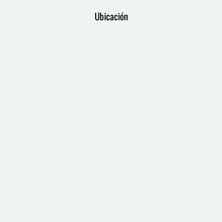
Ubicación