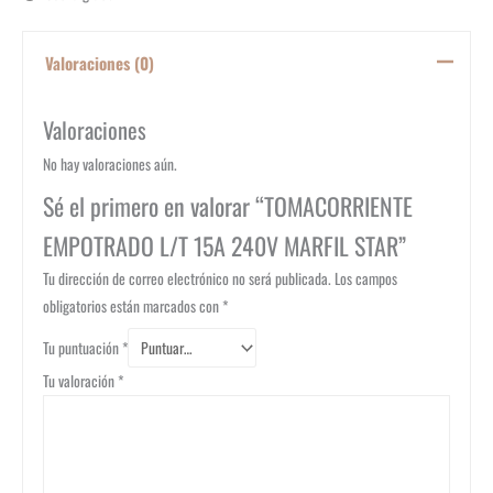
Valoraciones (0)
Valoraciones
No hay valoraciones aún.
Sé el primero en valorar “TOMACORRIENTE
EMPOTRADO L/T 15A 240V MARFIL STAR”
Tu dirección de correo electrónico no será publicada.
Los campos
obligatorios están marcados con
*
Tu puntuación
*
Tu valoración
*