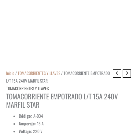
Inicio
/
TOMACORRIENTES Y LLAVES
/ TOMACORRIENTE EMPOTRADO
L/T 15A 240V MARFIL STAR
TOMACORRIENTES Y LLAVES
TOMACORRIENTE EMPOTRADO L/T 15A 240V
MARFIL STAR
Código:
A-034
Amperaje:
15 A
Voltaje:
220 V