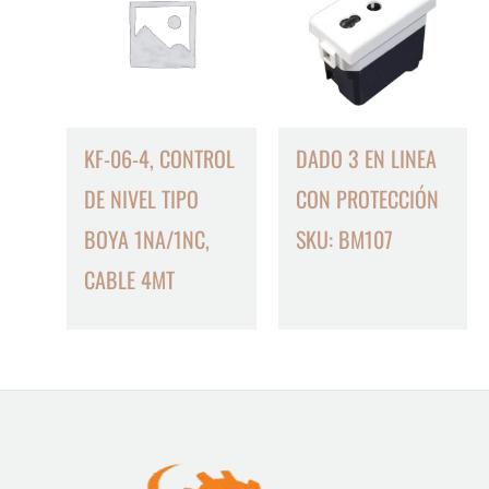
KF-06-4, CONTROL
DADO 3 EN LINEA
DE NIVEL TIPO
CON PROTECCIÓN
BOYA 1NA/1NC,
SKU: BM107
CABLE 4MT