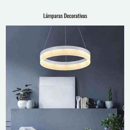
Lámparas Decorativas