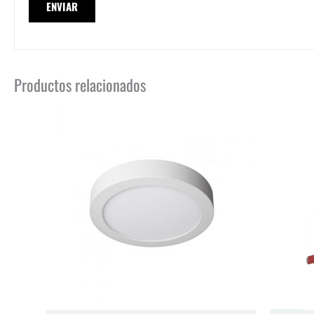
Productos relacionados