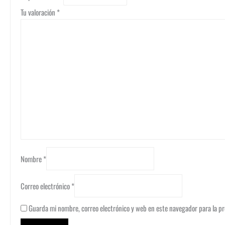
Tu valoración
*
Nombre
*
Correo electrónico
*
Guarda mi nombre, correo electrónico y web en este navegador para la p