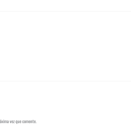
róxima vez que comente.