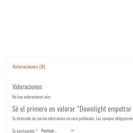
Valoraciones (0)
Valoraciones
No hay valoraciones aún.
Sé el primero en valorar “Downlight empotra
Tu dirección de correo electrónico no será publicada.
Los campos obligatori
Tu puntuación
*