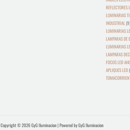
REFLECTORES L
LUMINARIAS TI
INDUSTRIAL
9
LUMINARIAS LE
LAMPARAS DE 
LUMINARIAS L
LAMPARAS DEC
FOCOS LED AH
APLIQUES LED
TOMACORRIENT
Copyright © 2026 GyG Iluminacion | Powered by GyG Iluminacion