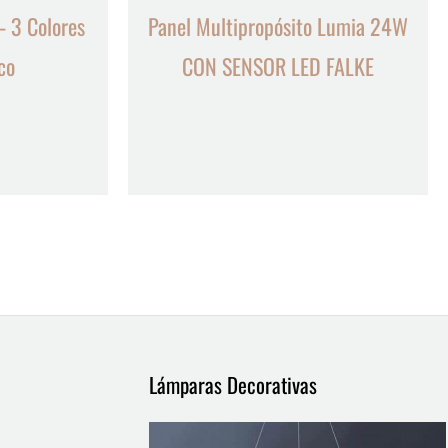
 3 Colores
Panel Multipropósito Lumia 24W
co
CON SENSOR LED FALKE
Lámparas Decorativas