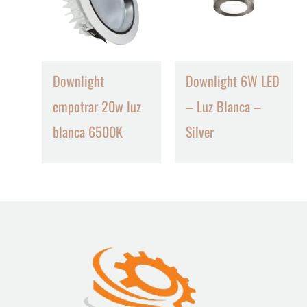
Downlight
Downlight 6W LED
empotrar 20w luz
– Luz Blanca –
blanca 6500K
Silver