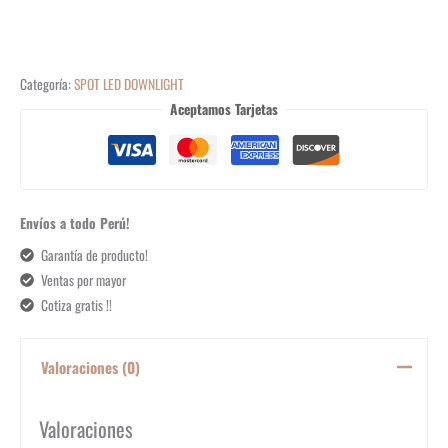
Categoría:
SPOT LED DOWNLIGHT
Aceptamos Tarjetas
Envíos a todo Perú!
Garantía de producto!
Ventas por mayor
Cotiza gratis !!
Valoraciones (0)
Valoraciones