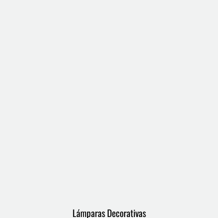
Lámparas Decorativas