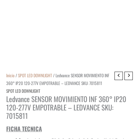
Inicio
/
SPOT LED DOWNLIGHT
/ Ledvance SENSOR MOVIMIENTO INF
360° IP20 120-277V EMPOTRABLE – LEDVANCE SKU: 7015811
SPOT LED DOWNLIGHT
Ledvance SENSOR MOVIMIENTO INF 360° IP20
120-277V EMPOTRABLE – LEDVANCE SKU:
7015811
FICHA TECNICA