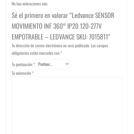
No hay valoraciones aún.
Sé el primero en valorar “Ledvance SENSOR
MOVIMIENTO INF 360° IP20 120-277V
EMPOTRABLE – LEDVANCE SKU: 7015811”
Tu dirección de correo electrónico no será publicada.
Los campos
obligatorios están marcados con
*
Tu puntuación
*
Tu valoración
*