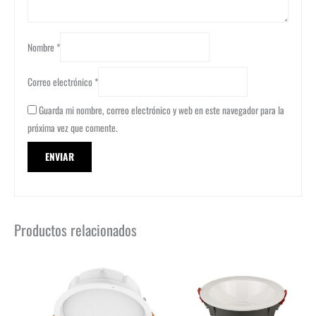
Nombre
*
Correo electrónico
*
Guarda mi nombre, correo electrónico y web en este navegador para la
próxima vez que comente.
Productos relacionados