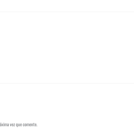
róxima vez que comente.