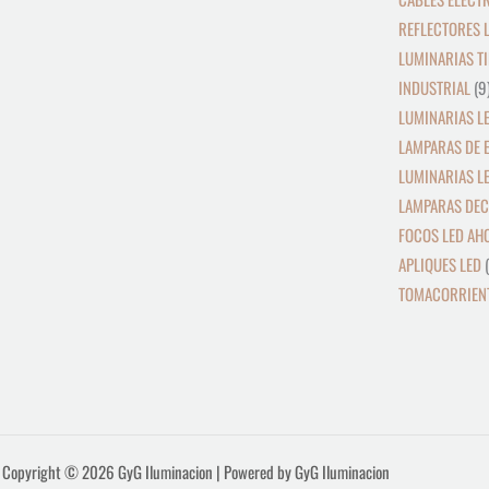
REFLECTORES L
LUMINARIAS TI
INDUSTRIAL
9
LUMINARIAS LE
LAMPARAS DE 
LUMINARIAS L
LAMPARAS DEC
FOCOS LED AH
APLIQUES LED
TOMACORRIENT
Copyright © 2026 GyG Iluminacion | Powered by GyG Iluminacion