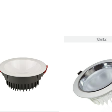
¡Oferta!