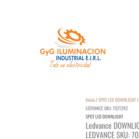
Inicio
/
SPOT LED DOWNLIGHT
/
LEDVANCE SKU: 7021292
SPOT LED DOWNLIGHT
Ledvance DOWNLIG
LEDVANCE SKU: 7