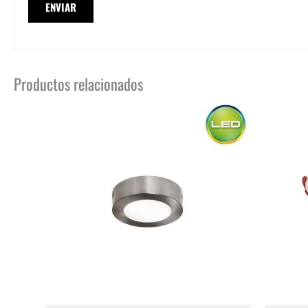
Productos relacionados