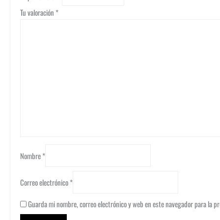
Tu valoración
*
Nombre
*
Correo electrónico
*
Guarda mi nombre, correo electrónico y web en este navegador para la p