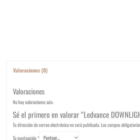
Valoraciones (0)
Valoraciones
No hay valoraciones aún.
Sé el primero en valorar “Ledvance DOWNLI
Tu dirección de correo electrónico no será publicada.
Los campos obligatori
Tu puntuación
*