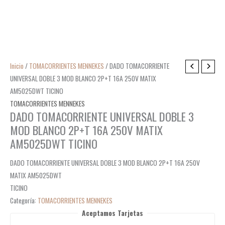
Inicio
/
TOMACORRIENTES MENNEKES
/ DADO TOMACORRIENTE
UNIVERSAL DOBLE 3 MOD BLANCO 2P+T 16A 250V MATIX
AM5025DWT TICINO
TOMACORRIENTES MENNEKES
DADO TOMACORRIENTE UNIVERSAL DOBLE 3
MOD BLANCO 2P+T 16A 250V MATIX
AM5025DWT TICINO
DADO TOMACORRIENTE UNIVERSAL DOBLE 3 MOD BLANCO 2P+T 16A 250V
MATIX AM5025DWT
TICINO
Categoría:
TOMACORRIENTES MENNEKES
Aceptamos Tarjetas