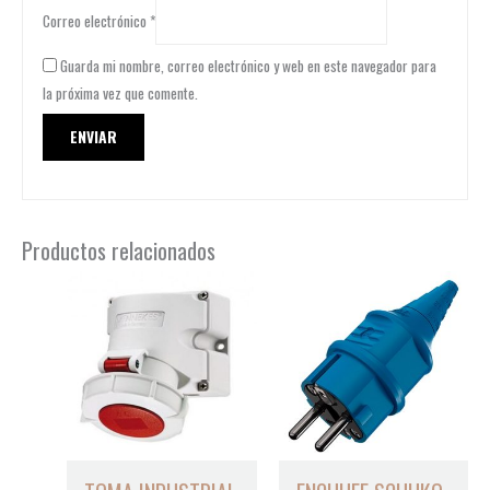
Correo electrónico
*
Guarda mi nombre, correo electrónico y web en este navegador para
la próxima vez que comente.
Productos relacionados