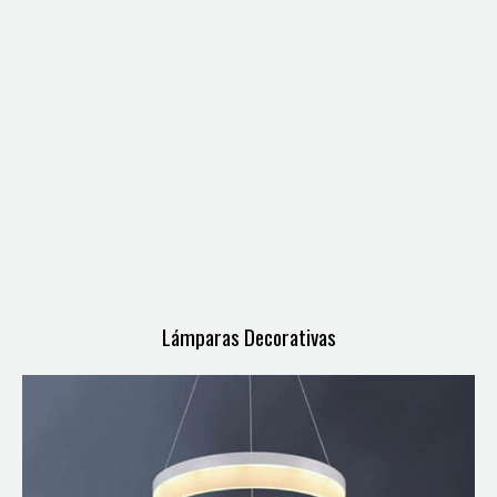
Lámparas Decorativas