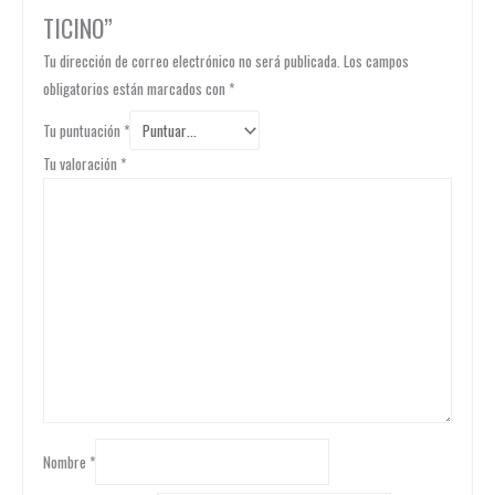
TICINO”
Tu dirección de correo electrónico no será publicada.
Los campos
obligatorios están marcados con
*
Tu puntuación
*
Tu valoración
*
Nombre
*