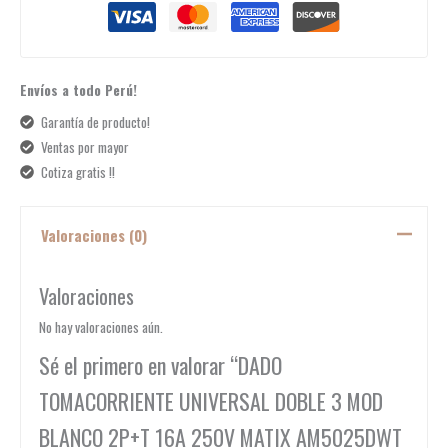
Envíos a todo Perú!
Garantía de producto!
Ventas por mayor
Cotiza gratis !!
Valoraciones (0)
Valoraciones
No hay valoraciones aún.
Sé el primero en valorar “DADO
TOMACORRIENTE UNIVERSAL DOBLE 3 MOD
BLANCO 2P+T 16A 250V MATIX AM5025DWT