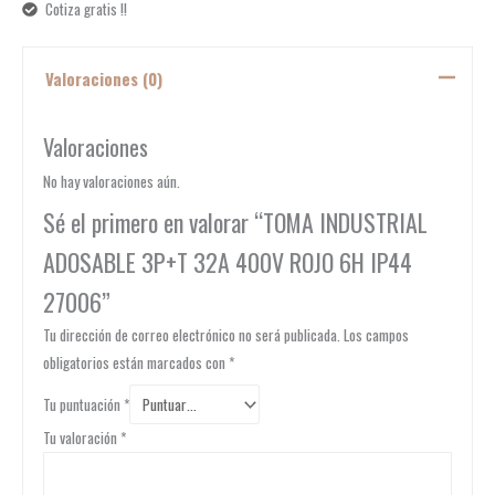
Cotiza gratis !!
Valoraciones (0)
Valoraciones
No hay valoraciones aún.
Sé el primero en valorar “TOMA INDUSTRIAL
ADOSABLE 3P+T 32A 400V ROJO 6H IP44
27006”
Tu dirección de correo electrónico no será publicada.
Los campos
obligatorios están marcados con
*
Tu puntuación
*
Tu valoración
*