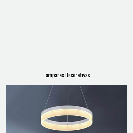
Lámparas Decorativas