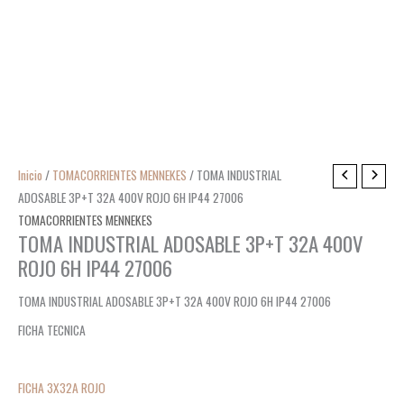
Inicio
/
TOMACORRIENTES MENNEKES
/ TOMA INDUSTRIAL
ADOSABLE 3P+T 32A 400V ROJO 6H IP44 27006
TOMACORRIENTES MENNEKES
TOMA INDUSTRIAL ADOSABLE 3P+T 32A 400V
ROJO 6H IP44 27006
TOMA INDUSTRIAL ADOSABLE 3P+T 32A 400V ROJO 6H IP44 27006
FICHA TECNICA
FICHA 3X32A ROJO