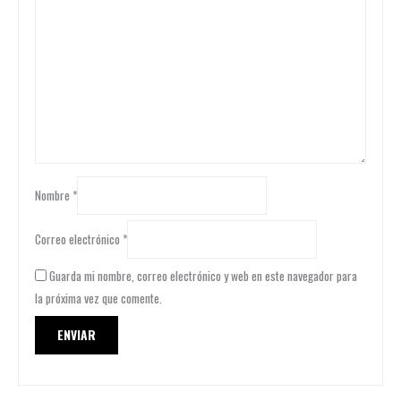
Nombre
*
Correo electrónico
*
Guarda mi nombre, correo electrónico y web en este navegador para
la próxima vez que comente.