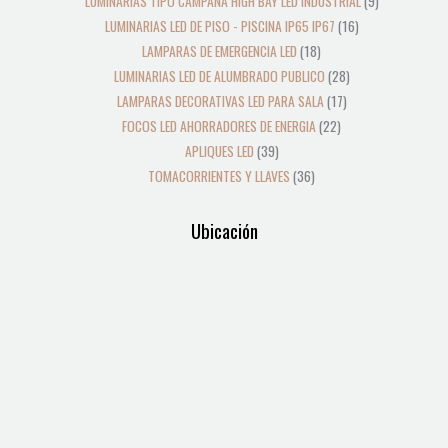
LUMINARIAS TIPO CAMPANA HIGH BAY LED INDUSTRIAL
9
LUMINARIAS LED DE PISO - PISCINA IP65 IP67
16
LAMPARAS DE EMERGENCIA LED
18
LUMINARIAS LED DE ALUMBRADO PUBLICO
28
LAMPARAS DECORATIVAS LED PARA SALA
17
FOCOS LED AHORRADORES DE ENERGIA
22
APLIQUES LED
39
TOMACORRIENTES Y LLAVES
36
Ubicación