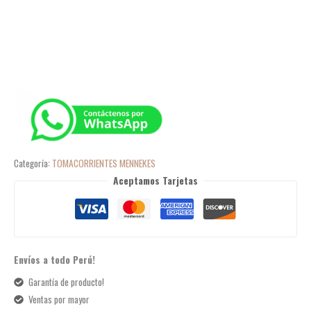
Categoría:
TOMACORRIENTES MENNEKES
Aceptamos Tarjetas
Envíos a todo Perú!
Garantía de producto!
Ventas por mayor