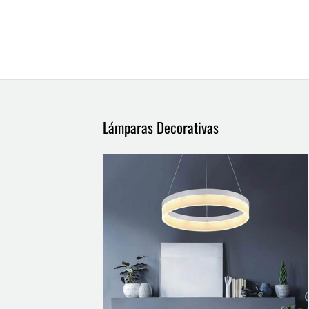
Lámparas Decorativas