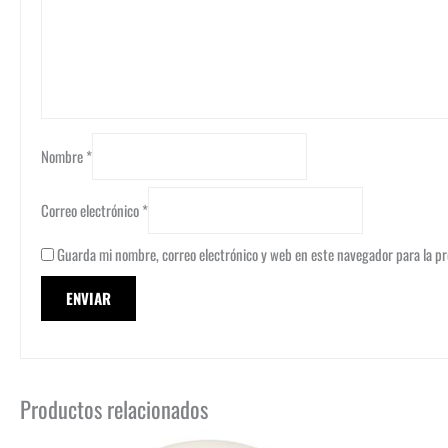
Nombre
*
Correo electrónico
*
Guarda mi nombre, correo electrónico y web en este navegador para la p
Productos relacionados