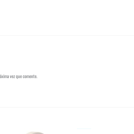
róxima vez que comente.