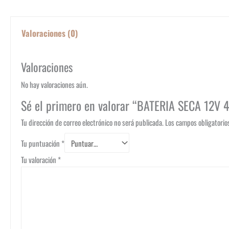
Valoraciones (0)
Valoraciones
No hay valoraciones aún.
Sé el primero en valorar “BATERIA SECA 12V
Tu dirección de correo electrónico no será publicada.
Los campos obligatori
Tu puntuación
*
Tu valoración
*