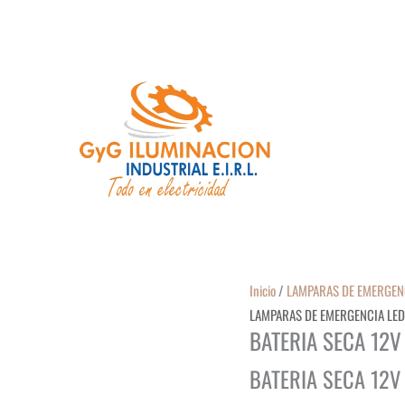
Inicio
/
LAMPARAS DE EMERGEN
LAMPARAS DE EMERGENCIA LE
BATERIA SECA 12V
BATERIA SECA 12V