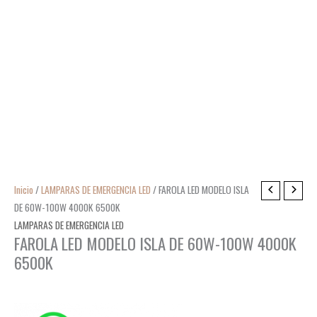
Inicio
/
LAMPARAS DE EMERGENCIA LED
/ FAROLA LED MODELO ISLA
DE 60W-100W 4000K 6500K
LAMPARAS DE EMERGENCIA LED
FAROLA LED MODELO ISLA DE 60W-100W 4000K
6500K