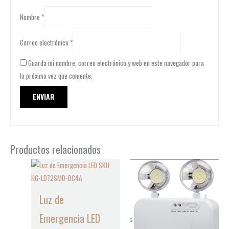
Nombre
*
Correo electrónico
*
Guarda mi nombre, correo electrónico y web en este navegador para
la próxima vez que comente.
Productos relacionados
Luz de
Emergencia LED