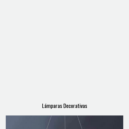
Lámparas Decorativas