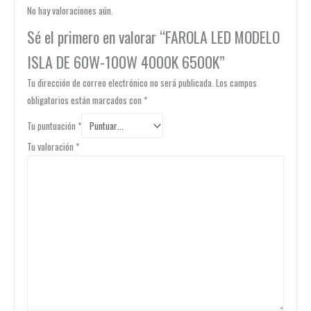
No hay valoraciones aún.
Sé el primero en valorar “FAROLA LED MODELO
ISLA DE 60W-100W 4000K 6500K”
Tu dirección de correo electrónico no será publicada.
Los campos
obligatorios están marcados con
*
Tu puntuación
*
Tu valoración
*