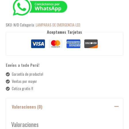
SKU:
N/D
Categoría:
LAMPARAS DE EMERGENCIA LED
Aceptamos Tarjetas
Envíos a todo Perú!
Garantía de producto!
Ventas por mayor
Cotiza gratis !!
Valoraciones (0)
Valoraciones