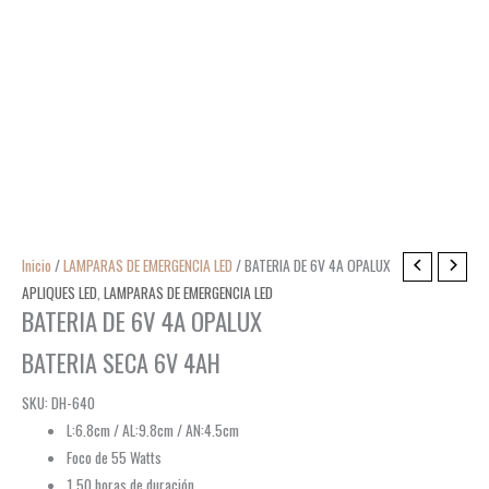
Inicio
/
LAMPARAS DE EMERGENCIA LED
/ BATERIA DE 6V 4A OPALUX
APLIQUES LED
,
LAMPARAS DE EMERGENCIA LED
BATERIA DE 6V 4A OPALUX
BATERIA SECA 6V 4AH
SKU: DH-640
L:6.8cm / AL:9.8cm / AN:4.5cm
Foco de 55 Watts
1.50 horas de duración