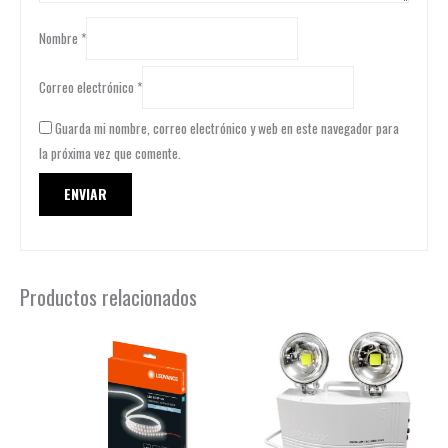
Nombre
*
Correo electrónico
*
Guarda mi nombre, correo electrónico y web en este navegador para
la próxima vez que comente.
Productos relacionados