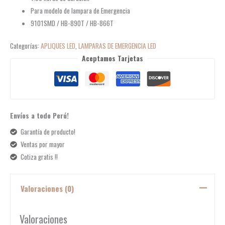
Para modelo de lampara de Emergencia
9101SMD / HB-890T / HB-866T
Categorías:
APLIQUES LED
,
LAMPARAS DE EMERGENCIA LED
Aceptamos Tarjetas
Envíos a todo Perú!
Garantía de producto!
Ventas por mayor
Cotiza gratis !!
Valoraciones (0)
Valoraciones