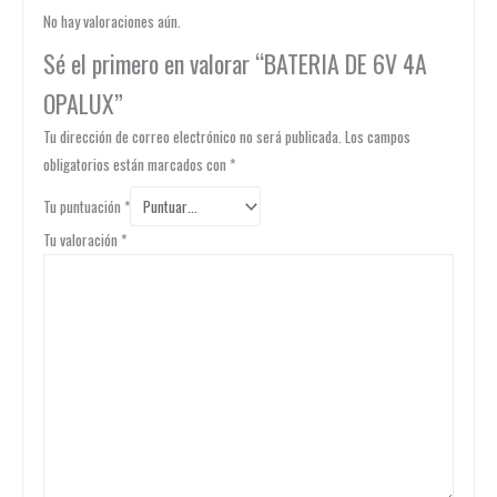
No hay valoraciones aún.
Sé el primero en valorar “BATERIA DE 6V 4A
OPALUX”
Tu dirección de correo electrónico no será publicada.
Los campos
obligatorios están marcados con
*
Tu puntuación
*
Tu valoración
*