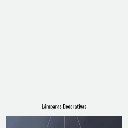
Lámparas Decorativas