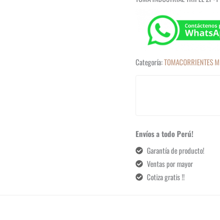
Categoría:
TOMACORRIENTES M
Envíos a todo Perú!
Garantía de producto!
Ventas por mayor
Cotiza gratis !!