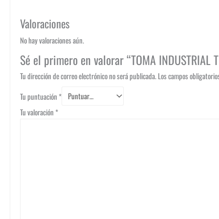
Valoraciones
No hay valoraciones aún.
Sé el primero en valorar “TOMA INDUSTRIAL 
Tu dirección de correo electrónico no será publicada.
Los campos obligatori
Tu puntuación
*
Tu valoración
*