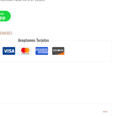
ENNEKES
Aceptamos Tarjetas