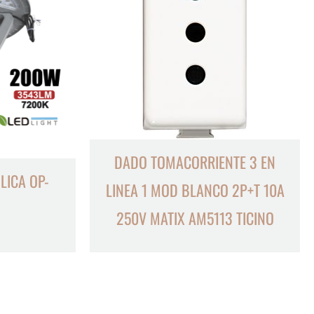
DADO TOMACORRIENTE 3 EN
LICA OP-
LINEA 1 MOD BLANCO 2P+T 10A
250V MATIX AM5113 TICINO