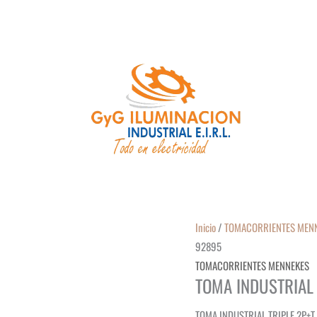
Inicio
/
TOMACORRIENTES MEN
92895
TOMACORRIENTES MENNEKES
TOMA INDUSTRIAL 
TOMA INDUSTRIAL TRIPLE 2P+T