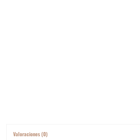
Valoraciones (0)