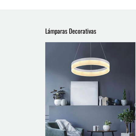
Lámparas Decorativas