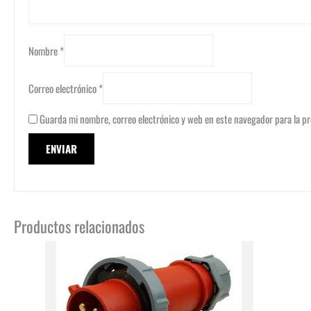
Nombre
*
Correo electrónico
*
Guarda mi nombre, correo electrónico y web en este navegador para la p
Productos relacionados