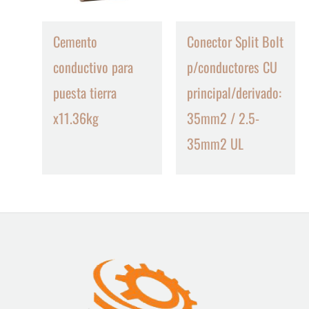
Cemento
Conector Split Bolt
conductivo para
p/conductores CU
puesta tierra
principal/derivado:
x11.36kg
35mm2 / 2.5-
35mm2 UL