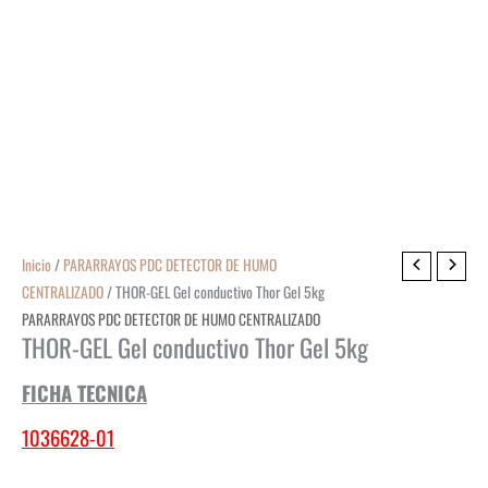
Inicio
/
PARARRAYOS PDC DETECTOR DE HUMO
CENTRALIZADO
/ THOR-GEL Gel conductivo Thor Gel 5kg
PARARRAYOS PDC DETECTOR DE HUMO CENTRALIZADO
THOR-GEL Gel conductivo Thor Gel 5kg
FICHA TECNICA
1036628-01