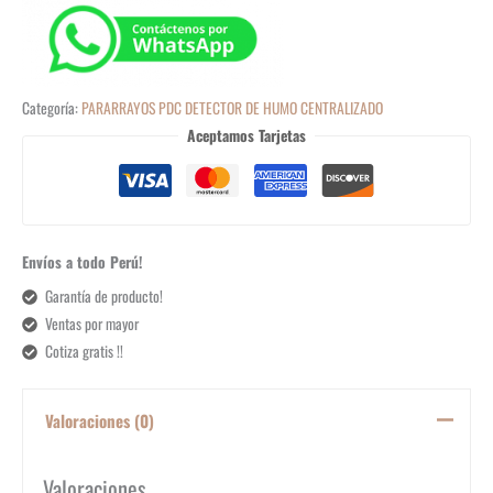
Categoría:
PARARRAYOS PDC DETECTOR DE HUMO CENTRALIZADO
Aceptamos Tarjetas
Envíos a todo Perú!
Garantía de producto!
Ventas por mayor
Cotiza gratis !!
Valoraciones (0)
Valoraciones