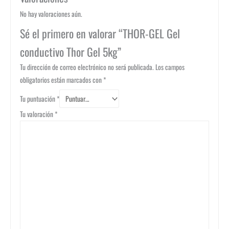
No hay valoraciones aún.
Sé el primero en valorar “THOR-GEL Gel
conductivo Thor Gel 5kg”
Tu dirección de correo electrónico no será publicada.
Los campos
obligatorios están marcados con
*
Tu puntuación
*
Tu valoración
*