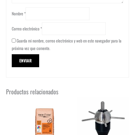
Nombre
*
Correo electrónico
*
Guarda mi nombre, correo electrónico y web en este navegador para la
próxima vez que comente.
Productos relacionados