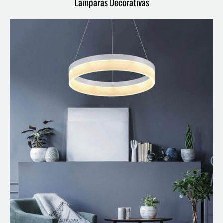
Lámparas Decorativas