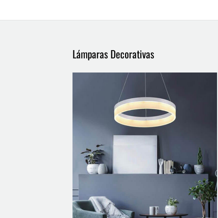
Lámparas Decorativas