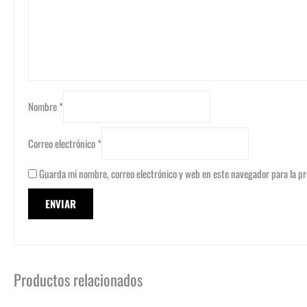
Nombre
*
Correo electrónico
*
Guarda mi nombre, correo electrónico y web en este navegador para la p
Productos relacionados