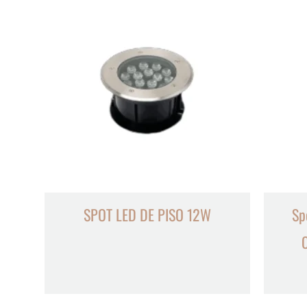
SPOT LED DE PISO 12W
Sp
C