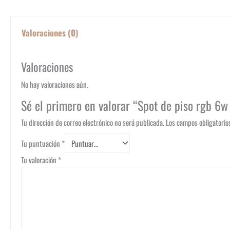
Valoraciones (0)
Valoraciones
No hay valoraciones aún.
Sé el primero en valorar “Spot de piso rgb 6w
Tu dirección de correo electrónico no será publicada.
Los campos obligatori
Tu puntuación
*
Tu valoración
*