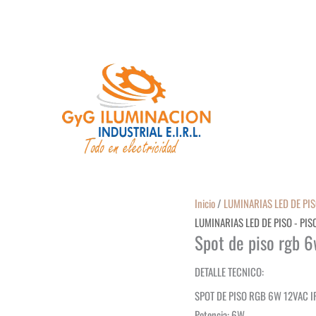
Inicio
/
LUMINARIAS LED DE PIS
LUMINARIAS LED DE PISO - PIS
Spot de piso rgb 
DETALLE TECNICO:
SPOT DE PISO RGB 6W 12VAC 
Potencia: 6W