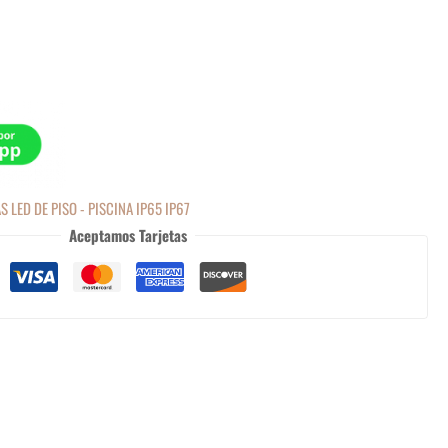
 LED DE PISO - PISCINA IP65 IP67
Aceptamos Tarjetas