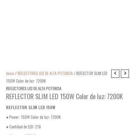
Inicio
/
REFLECTORES LED DE ALTA POTENCIA
/ REFLECTOR SLIM LED
150W Color de luz: 7200K
REFLECTORES LED DE ALTA POTENCIA
REFLECTOR SLIM LED 150W Color de luz: 7200K
REFLECTOR SLIM LED 150W
● Power: 150W Color de luz: 7200K
● Cantidad de LED: 216