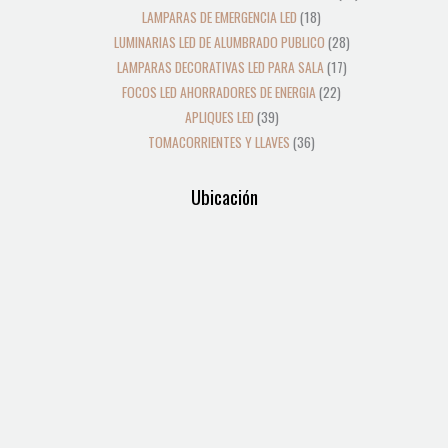
LAMPARAS DE EMERGENCIA LED
18
LUMINARIAS LED DE ALUMBRADO PUBLICO
28
LAMPARAS DECORATIVAS LED PARA SALA
17
FOCOS LED AHORRADORES DE ENERGIA
22
APLIQUES LED
39
TOMACORRIENTES Y LLAVES
36
Ubicación