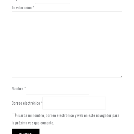
Tu valoración
*
Nombre
*
Correo electrónico
*
Guarda mi nombre, correo electrónico y web en este navegador para
la próxima vez que comente.