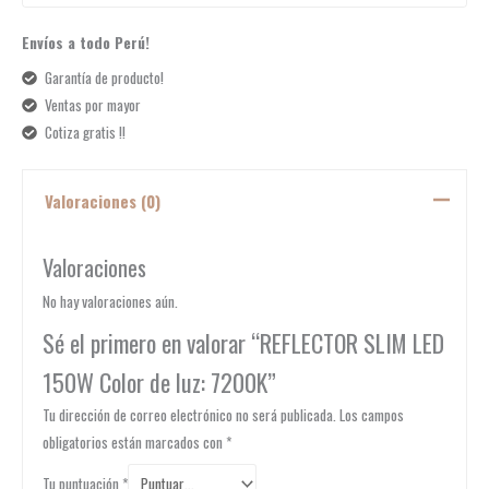
Envíos a todo Perú!
Garantía de producto!
Ventas por mayor
Cotiza gratis !!
Valoraciones (0)
Valoraciones
No hay valoraciones aún.
Sé el primero en valorar “REFLECTOR SLIM LED
150W Color de luz: 7200K”
Tu dirección de correo electrónico no será publicada.
Los campos
obligatorios están marcados con
*
Tu puntuación
*