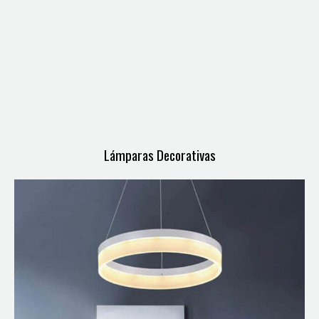
Lámparas Decorativas