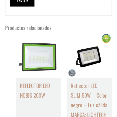
Productos relacionados
REFLECTOR LED
Reflector LED
NOBIS 200W
SLIM 50W – Color
negro – Luz cálida
MARCA: LIGHTECH