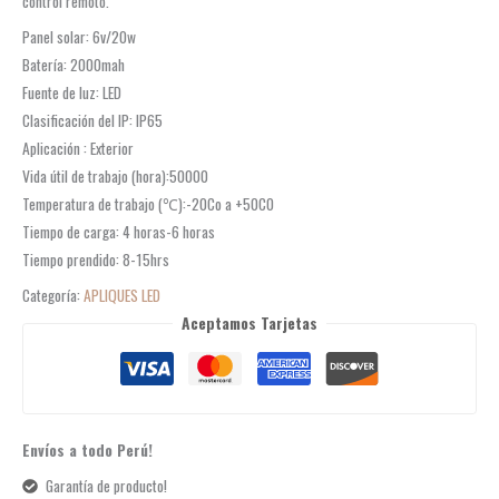
control remoto.
Panel solar: 6v/20w
Batería: 2000mah
Fuente de luz: LED
Clasificación del IP: IP65
Aplicación : Exterior
Vida útil de trabajo (hora):50000
Temperatura de trabajo (℃):-20Co a +50C0
Tiempo de carga: 4 horas-6 horas
Tiempo prendido: 8-15hrs
Categoría:
APLIQUES LED
Aceptamos Tarjetas
Envíos a todo Perú!
Garantía de producto!