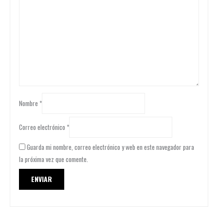
Nombre
*
Correo electrónico
*
Guarda mi nombre, correo electrónico y web en este navegador para
la próxima vez que comente.