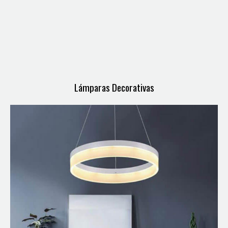
Lámparas Decorativas