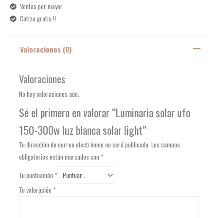
Ventas por mayor
Cotiza gratis !!
Valoraciones (0)
Valoraciones
No hay valoraciones aún.
Sé el primero en valorar “Luminaria solar ufo
150-300w luz blanca solar light”
Tu dirección de correo electrónico no será publicada.
Los campos
obligatorios están marcados con
*
Tu puntuación
*
Tu valoración
*