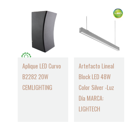
Aplique LED Curvo
Artefacto Lineal
B2282 20W
Block LED 48W
CEMLIGHTING
Color Silver -Luz
Día MARCA:
LIGHTECH