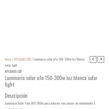
Inicio
/
APLIQUES LED
/ Luminaria solar ufo 150-300w luz blanca
solar light
APLIQUES LED
Luminaria solar ufo 150-300w luz blanca solar
light
Descripción
Luminaria Solar Tipo UFO 300w para exterior con sensor de movimiento y