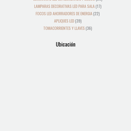
LAMPARAS DECORATIVAS LED PARA SALA
17
FOCOS LED AHORRADORES DE ENERGIA
22
APLIQUES LED
39
TOMACORRIENTES Y LLAVES
36
Ubicación