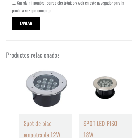
Guarda mi nombre, correo electrónico y web en este navegador para la
próxima vez que comente.
Productos relacionados
Spot de piso
SPOT LED PISO
empotrable 12W
18W