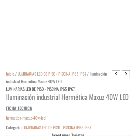
Inicio
/
LUMINARIAS LED DE PISO - PISCINA IP65 IP67
/ Iluminación
industrial Hermética Maxuz 40W LED
LUMINARIAS LED DE PISO - PISCINA IP65 IP67
Iluminación industrial Hermética Maxuz 40W LED
FICHA TECNICA
hermetica-maxuz-40w-led
Categoría:
LUMINARIAS LED DE PISO - PISCINA IP65 IP67
Aceptamos Tarjetas