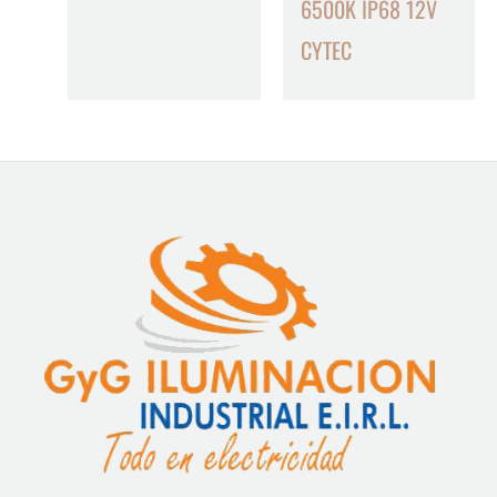
6500K IP68 12V
CYTEC