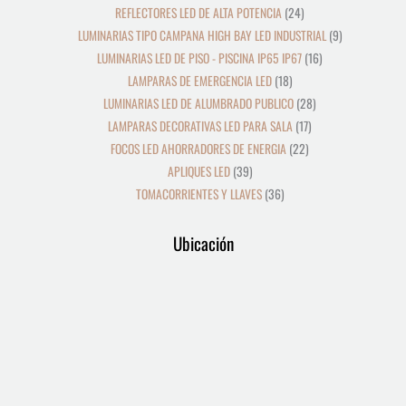
REFLECTORES LED DE ALTA POTENCIA
24
LUMINARIAS TIPO CAMPANA HIGH BAY LED INDUSTRIAL
9
LUMINARIAS LED DE PISO - PISCINA IP65 IP67
16
LAMPARAS DE EMERGENCIA LED
18
LUMINARIAS LED DE ALUMBRADO PUBLICO
28
LAMPARAS DECORATIVAS LED PARA SALA
17
FOCOS LED AHORRADORES DE ENERGIA
22
APLIQUES LED
39
TOMACORRIENTES Y LLAVES
36
Ubicación