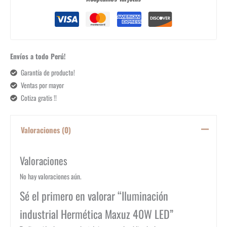
Envíos a todo Perú!
Garantía de producto!
Ventas por mayor
Cotiza gratis !!
Valoraciones (0)
Valoraciones
No hay valoraciones aún.
Sé el primero en valorar “Iluminación
industrial Hermética Maxuz 40W LED”