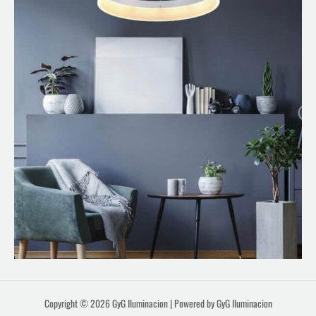
Copyright © 2026 GyG Iluminacion | Powered by GyG Iluminacion