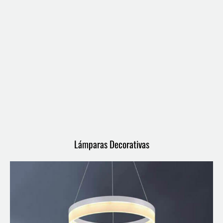
Lámparas Decorativas