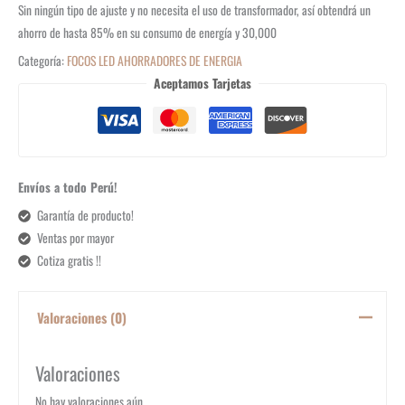
Sin ningún tipo de ajuste y no necesita el uso de transformador, así obtendrá un
ahorro de hasta 85% en su consumo de energía y 30,000
Categoría:
FOCOS LED AHORRADORES DE ENERGIA
Aceptamos Tarjetas
Envíos a todo Perú!
Garantía de producto!
Ventas por mayor
Cotiza gratis !!
Valoraciones (0)
Valoraciones
No hay valoraciones aún.