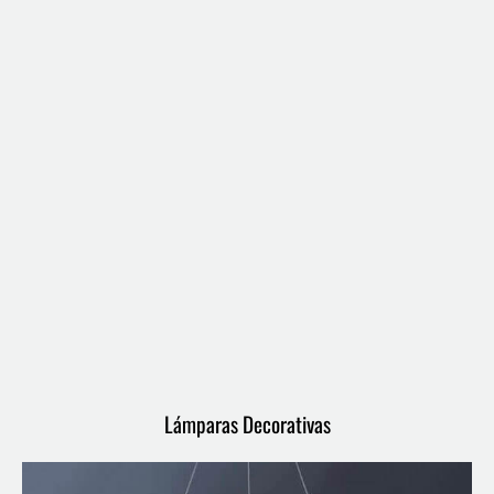
Lámparas Decorativas