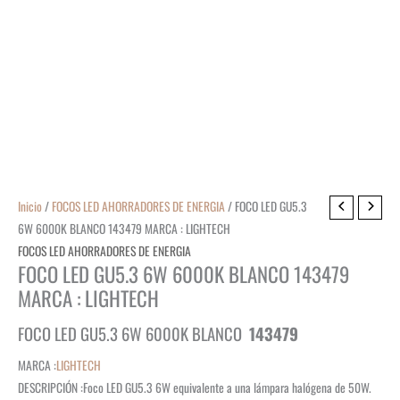
Inicio
/
FOCOS LED AHORRADORES DE ENERGIA
/ FOCO LED GU5.3
6W 6000K BLANCO 143479 MARCA : LIGHTECH
FOCOS LED AHORRADORES DE ENERGIA
FOCO LED GU5.3 6W 6000K BLANCO 143479
MARCA : LIGHTECH
FOCO LED GU5.3 6W 6000K BLANCO
143479
MARCA :
LIGHTECH
DESCRIPCIÓN :
Foco LED GU5.3 6W equivalente a una lámpara halógena de 50W.