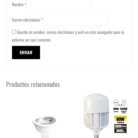
Nombre
*
Correo electrónico
*
Guarda mi nombre, correo electrónico y web en este navegador para la
próxima vez que comente.
Productos relacionados