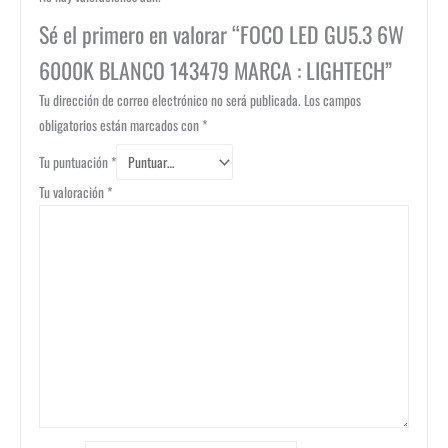
Sé el primero en valorar “FOCO LED GU5.3 6W
6000K BLANCO 143479 MARCA : LIGHTECH”
Tu dirección de correo electrónico no será publicada.
Los campos
obligatorios están marcados con
*
Tu puntuación
*
Tu valoración
*