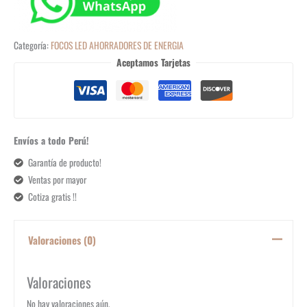
Categoría:
FOCOS LED AHORRADORES DE ENERGIA
Aceptamos Tarjetas
Envíos a todo Perú!
Garantía de producto!
Ventas por mayor
Cotiza gratis !!
Valoraciones (0)
Valoraciones
No hay valoraciones aún.