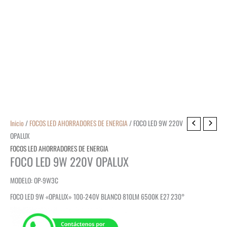
Inicio
/
FOCOS LED AHORRADORES DE ENERGIA
/ FOCO LED 9W 220V
OPALUX
FOCOS LED AHORRADORES DE ENERGIA
FOCO LED 9W 220V OPALUX
MODELO: OP-9W3C
FOCO LED 9W «OPALUX» 100-240V BLANCO 810LM 6500K E27 230°