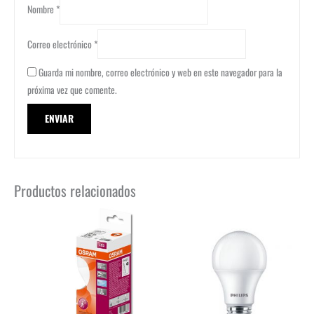
Nombre
*
Correo electrónico
*
Guarda mi nombre, correo electrónico y web en este navegador para la
próxima vez que comente.
Productos relacionados