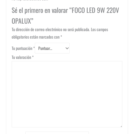
Sé el primero en valorar “FOCO LED 9W 220V
OPALUX”
Tu dirección de correo electrónico no será publicada.
Los campos
obligatorios están marcados con
*
Tu puntuación
*
Tu valoración
*