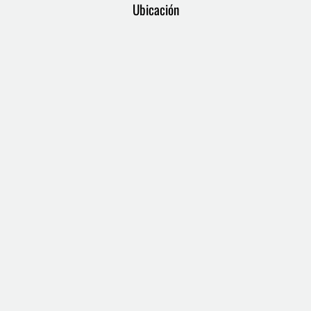
Ubicación