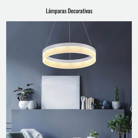
Lámparas Decorativas