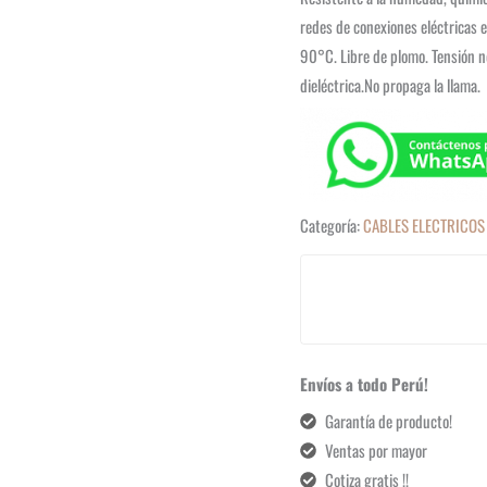
redes de conexiones eléctricas
90°C. Libre de plomo. Tensión n
dieléctrica.No propaga la llama.
Categoría:
CABLES ELECTRICOS
Envíos a todo Perú!
Garantía de producto!
Ventas por mayor
Cotiza gratis !!