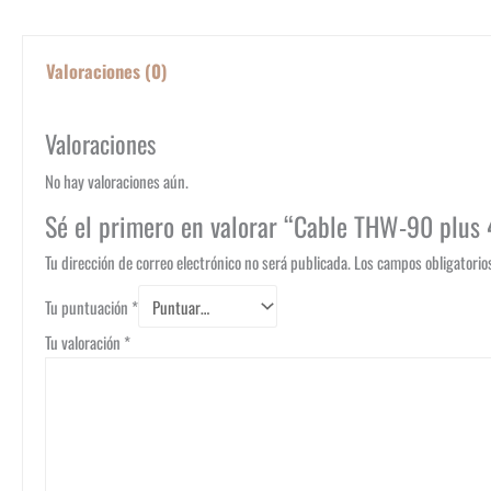
Valoraciones (0)
Valoraciones
No hay valoraciones aún.
Sé el primero en valorar “Cable THW-90 plu
Tu dirección de correo electrónico no será publicada.
Los campos obligatori
Tu puntuación
*
Tu valoración
*