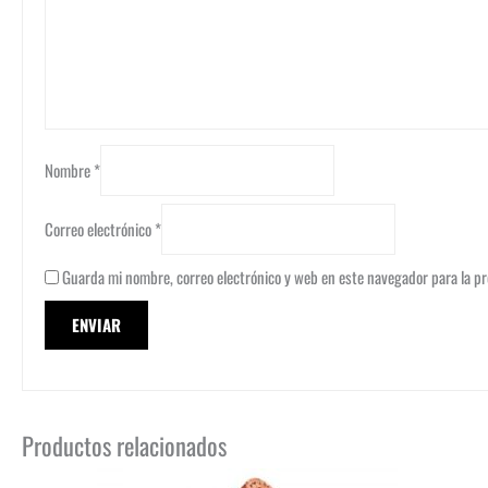
Nombre
*
Correo electrónico
*
Guarda mi nombre, correo electrónico y web en este navegador para la p
Productos relacionados