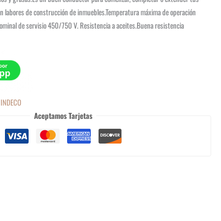
 en labores de construcción de inmuebles.Temperatura máxima de operación
ominal de servisio 450/750 V. Resistencia a aceites.Buena resistencia
 INDECO
Aceptamos Tarjetas