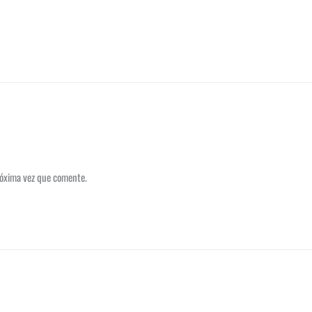
róxima vez que comente.