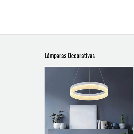
Lámparas Decorativas