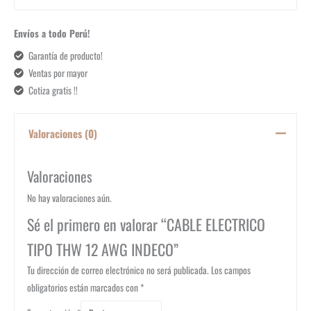
Envíos a todo Perú!
Garantía de producto!
Ventas por mayor
Cotiza gratis !!
Valoraciones (0)
Valoraciones
No hay valoraciones aún.
Sé el primero en valorar “CABLE ELECTRICO
TIPO THW 12 AWG INDECO”
Tu dirección de correo electrónico no será publicada.
Los campos
obligatorios están marcados con
*