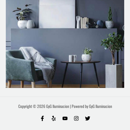
Copyright © 2026 GyG Iluminacion | Powered by GyG Iluminacion