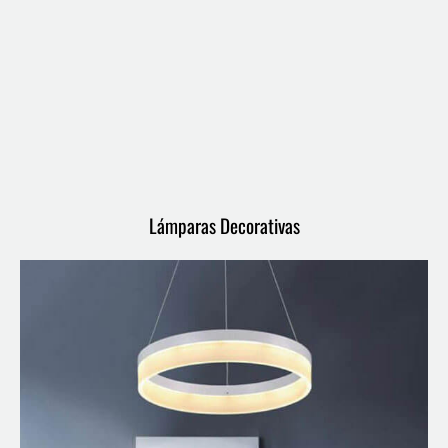
Lámparas Decorativas