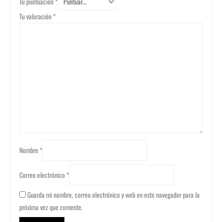
Tu puntuación
*
Tu valoración
*
Nombre
*
Correo electrónico
*
Guarda mi nombre, correo electrónico y web en este navegador para la
próxima vez que comente.