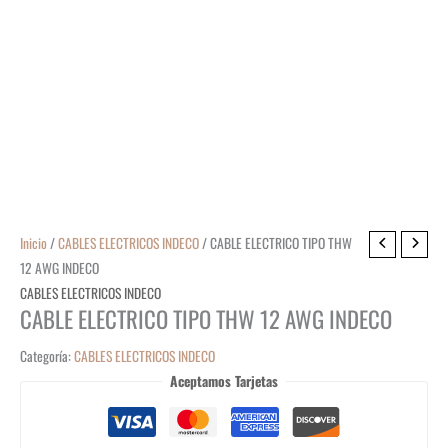
Inicio
/
CABLES ELECTRICOS INDECO
/ CABLE ELECTRICO TIPO THW
12 AWG INDECO
CABLES ELECTRICOS INDECO
CABLE ELECTRICO TIPO THW 12 AWG INDECO
Categoría:
CABLES ELECTRICOS INDECO
Aceptamos Tarjetas