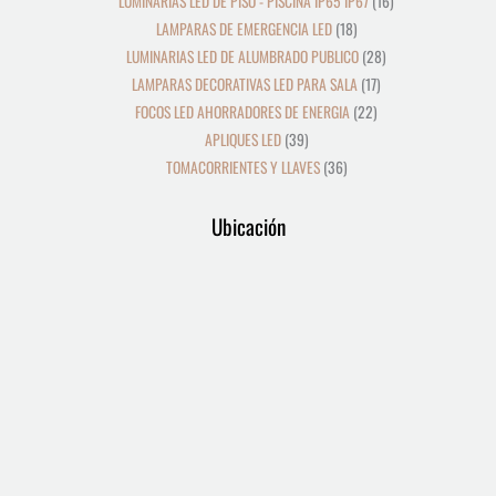
LUMINARIAS LED DE PISO - PISCINA IP65 IP67
16
LAMPARAS DE EMERGENCIA LED
18
LUMINARIAS LED DE ALUMBRADO PUBLICO
28
LAMPARAS DECORATIVAS LED PARA SALA
17
FOCOS LED AHORRADORES DE ENERGIA
22
APLIQUES LED
39
TOMACORRIENTES Y LLAVES
36
Ubicación