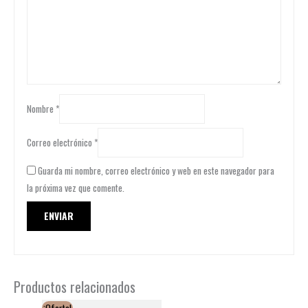
Nombre
*
Correo electrónico
*
Guarda mi nombre, correo electrónico y web en este navegador para
la próxima vez que comente.
Productos relacionados