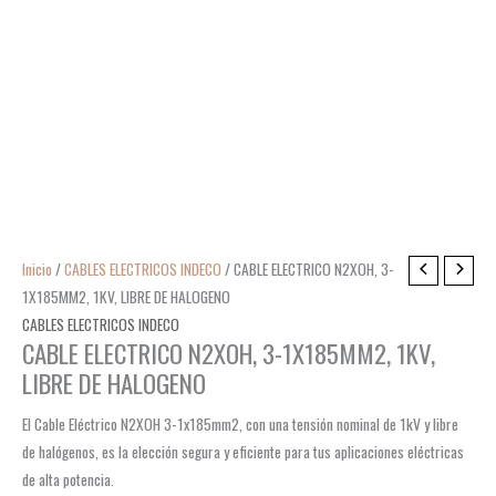
Inicio
/
CABLES ELECTRICOS INDECO
/ CABLE ELECTRICO N2XOH, 3-
1X185MM2, 1KV, LIBRE DE HALOGENO
CABLES ELECTRICOS INDECO
CABLE ELECTRICO N2XOH, 3-1X185MM2, 1KV,
LIBRE DE HALOGENO
El Cable Eléctrico N2XOH 3-1x185mm2, con una tensión nominal de 1kV y libre
de halógenos, es la elección segura y eficiente para tus aplicaciones eléctricas
de alta potencia.