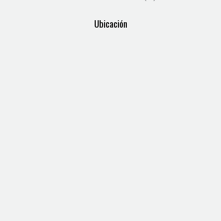
Ubicación