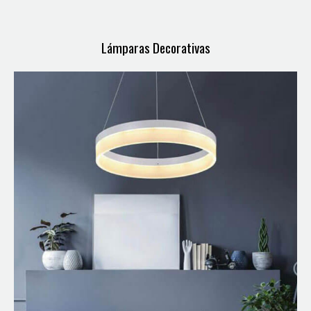
Lámparas Decorativas