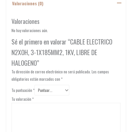
Valoraciones (0)
Valoraciones
No hay valoraciones aún.
Sé el primero en valorar “CABLE ELECTRICO
N2XOH, 3-1X185MM2, 1KV, LIBRE DE
HALOGENO”
Tu dirección de correo electrónico no será publicada.
Los campos
obligatorios están marcados con
*
Tu puntuación
*
Tu valoración
*