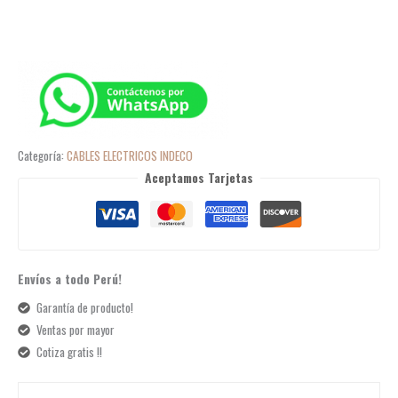
Categoría:
CABLES ELECTRICOS INDECO
Aceptamos Tarjetas
Envíos a todo Perú!
Garantía de producto!
Ventas por mayor
Cotiza gratis !!