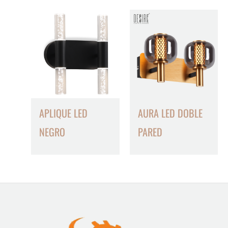
APLIQUE LED
AURA LED DOBLE
NEGRO
PARED