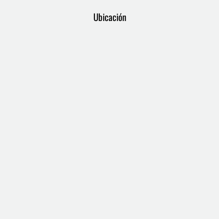
Ubicación