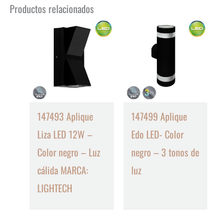
Productos relacionados
147493 Aplique
147499 Aplique
Liza LED 12W –
Edo LED- Color
Color negro – Luz
negro – 3 tonos de
cálida MARCA:
luz
LIGHTECH