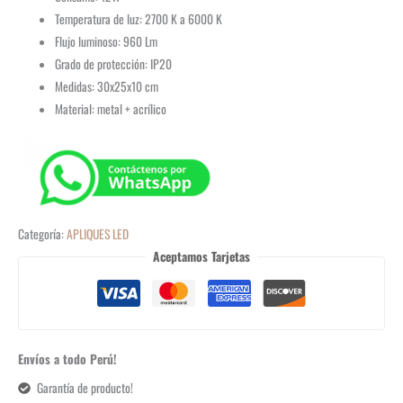
Temperatura de luz: 2700 K a 6000 K
Flujo luminoso: 960 Lm
Grado de protección: IP20
Medidas: 30x25x10 cm
Material: metal + acrílico
Categoría:
APLIQUES LED
Aceptamos Tarjetas
Envíos a todo Perú!
Garantía de producto!