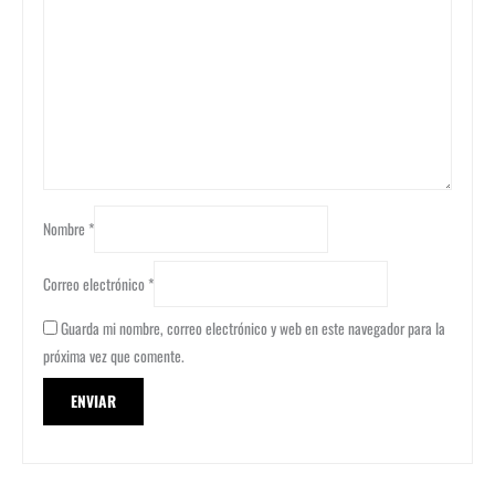
Nombre
*
Correo electrónico
*
Guarda mi nombre, correo electrónico y web en este navegador para la
próxima vez que comente.