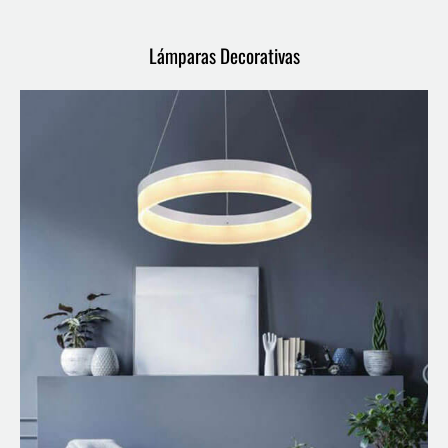
Lámparas Decorativas