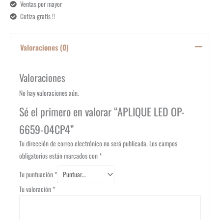
Ventas por mayor
Cotiza gratis !!
Valoraciones (0)
Valoraciones
No hay valoraciones aún.
Sé el primero en valorar “APLIQUE LED OP-
6659-04CP4”
Tu dirección de correo electrónico no será publicada.
Los campos
obligatorios están marcados con
*
Tu puntuación
*
Tu valoración
*