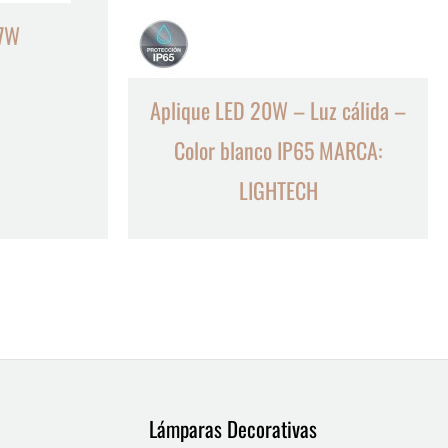
 7W
Aplique LED 20W – Luz cálida –
Color blanco IP65 MARCA:
LIGHTECH
Lámparas Decorativas