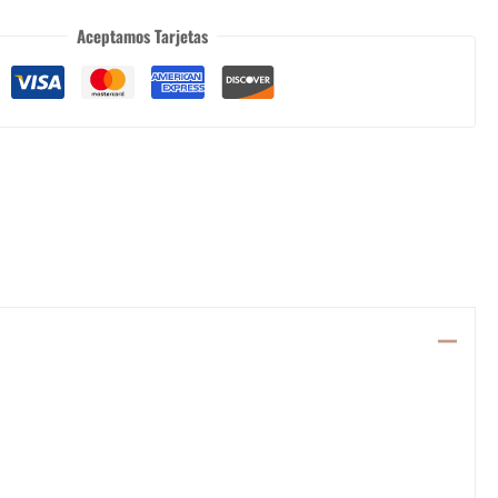
Aceptamos Tarjetas