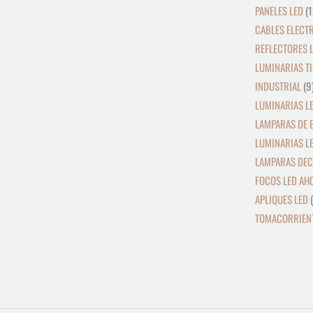
PANELES LED
1
CABLES ELECT
REFLECTORES L
LUMINARIAS TI
INDUSTRIAL
9
LUMINARIAS LE
LAMPARAS DE 
LUMINARIAS L
LAMPARAS DEC
FOCOS LED AH
APLIQUES LED
TOMACORRIENT