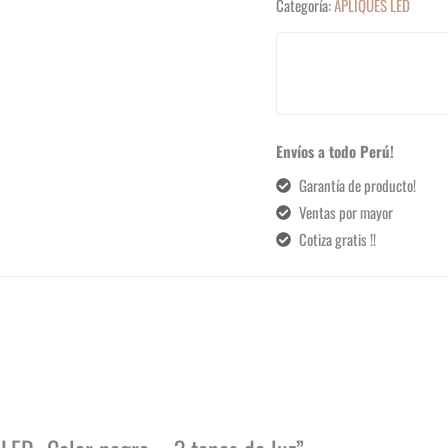
Categoría:
APLIQUES LED
Envíos a todo Perú!
Garantía de producto!
Ventas por mayor
Cotiza gratis !!