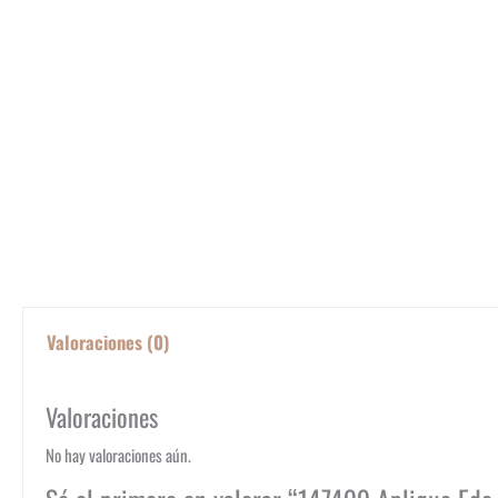
Valoraciones (0)
Valoraciones
No hay valoraciones aún.