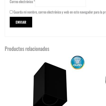
Correo electrónico
*
Guarda mi nombre, correo electrónico y web en este navegador para la p
Productos relacionados