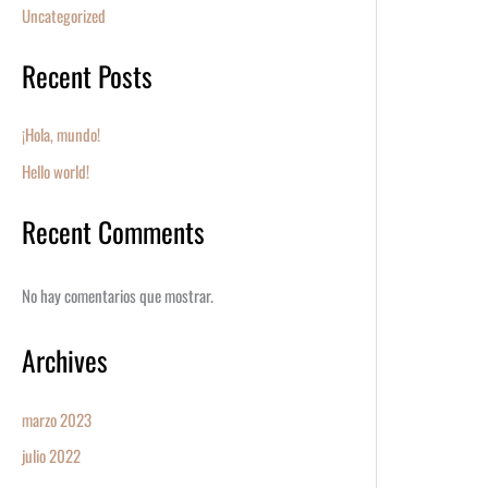
Uncategorized
Recent Posts
¡Hola, mundo!
Hello world!
Recent Comments
No hay comentarios que mostrar.
Archives
marzo 2023
julio 2022