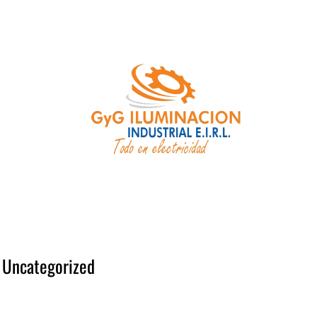
Uncategorized