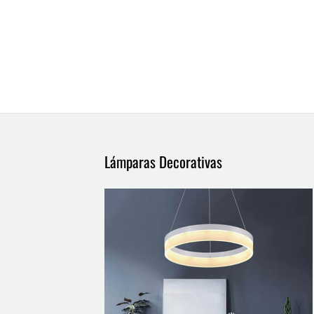
Lámparas Decorativas