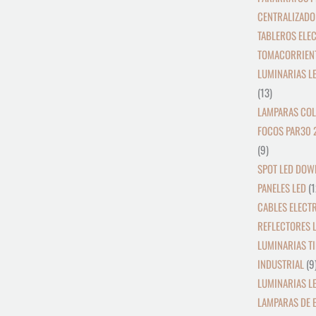
CENTRALIZADO
TABLEROS ELE
TOMACORRIEN
LUMINARIAS L
13
LAMPARAS COL
FOCOS PAR30 
9
SPOT LED DOW
PANELES LED
1
CABLES ELECT
REFLECTORES L
LUMINARIAS TI
INDUSTRIAL
9
LUMINARIAS LE
LAMPARAS DE 